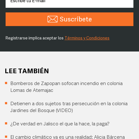
Suscríbete
Registrarse implica aceptar los
Términos y Condiciones
LEE TAMBIÉN
Bomberos de Zapopan sofocan incendio en colonia
Lomas de Atemajac
Detienen a dos sujetos tras persecución en la colonia
Jardines del Bosque (VIDEO)
¿De verdad en Jalisco el que la hace, la paga?
El cambio climático ya es una realidad: Alicia Bárcena