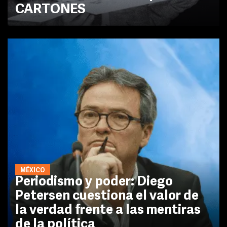
CARTONES
MÉXICO
Periodismo y poder: Diego
Petersen cuestiona el valor de
la verdad frente a las mentiras
de la política