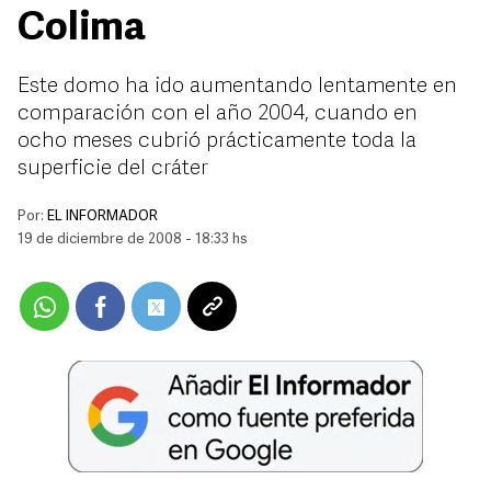
Colima
Este domo ha ido aumentando lentamente en
comparación con el año 2004, cuando en
ocho meses cubrió prácticamente toda la
superficie del cráter
Por:
EL INFORMADOR
19 de diciembre de 2008 - 18:33 hs