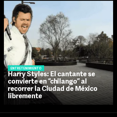
ENTRETENIMIENTO
Harry Styles: El cantante se
convierte en “chilango” al
recorrer la Ciudad de México
libremente