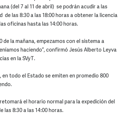
a (del 7 al 11 de abril) se podrán acudir a las
d de las 8:30 a las 18:00 horas a obtener la licencia
as oficinas hasta las 14:00 horas.
:30 de la mañana, empezamos con el sistema a
eníamos haciendo”, confirmó Jesús Alberto Leyva
cias en la SVyT.
a, en todo el Estado se emiten en promedio 800
endo.
retomará el horario normal para la expedición del
 las 8:30 a las 14:00 horas.