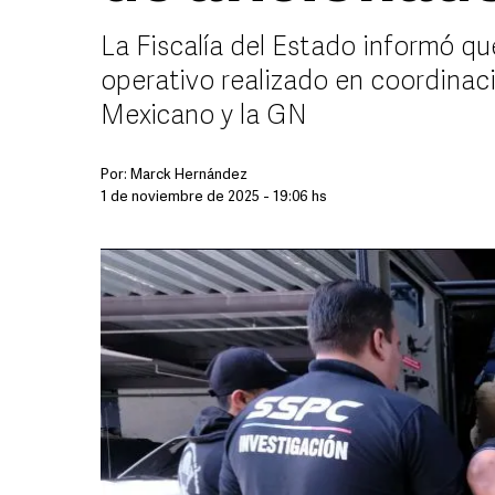
La Fiscalía del Estado informó q
operativo realizado en coordinaci
Mexicano y la GN
Por:
Marck Hernández
1 de noviembre de 2025 - 19:06 hs