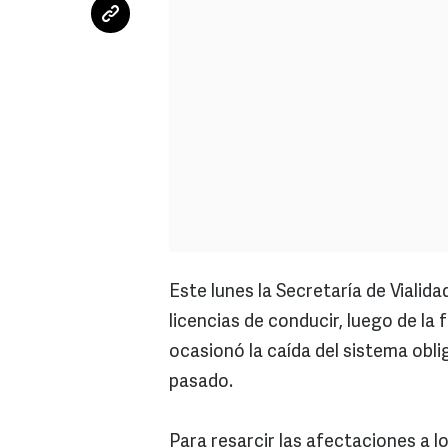
Este lunes la Secretaría de Vialid
licencias de conducir, luego de la 
ocasionó la caída del sistema obl
pasado.
Para resarcir las afectaciones a l