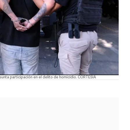
sunta participación en el delito de homicidio. CORTESÍA