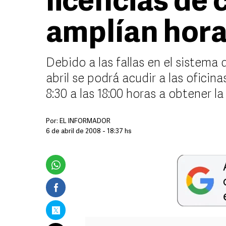
licencias de 
amplían hora
Debido a las fallas en el sistema d
abril se podrá acudir a las oficina
8:30 a las 18:00 horas a obtener l
Por:
EL INFORMADOR
6 de abril de 2008 - 18:37 hs