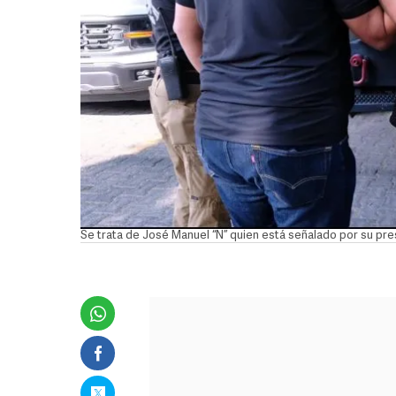
Se trata de José Manuel “N” quien está señalado por su pre