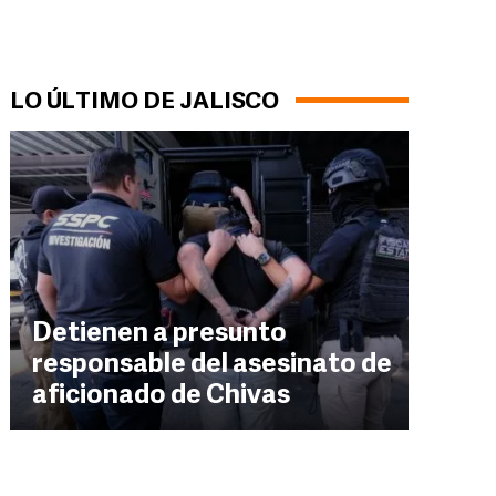
LO ÚLTIMO DE JALISCO
Detienen a presunto
responsable del asesinato de
aficionado de Chivas