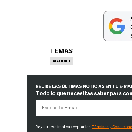
TEMAS
VIALIDAD
RECIBE LAS ÚLTIMAS NOTICIAS EN TU E-MA
Todo lo que necesitas saber para co
Registrarse implica aceptar los
Términos y Condicion