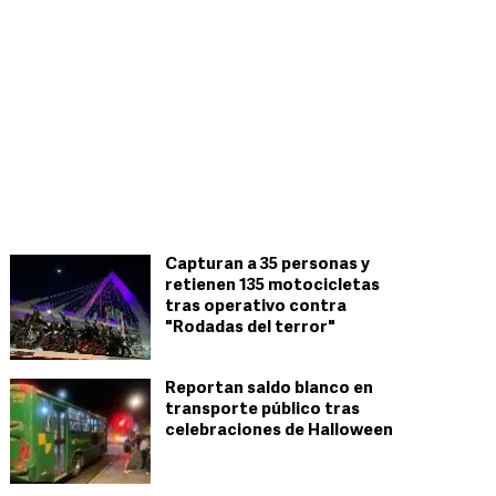
Capturan a 35 personas y
retienen 135 motocicletas
tras operativo contra
"Rodadas del terror"
Reportan saldo blanco en
transporte público tras
celebraciones de Halloween