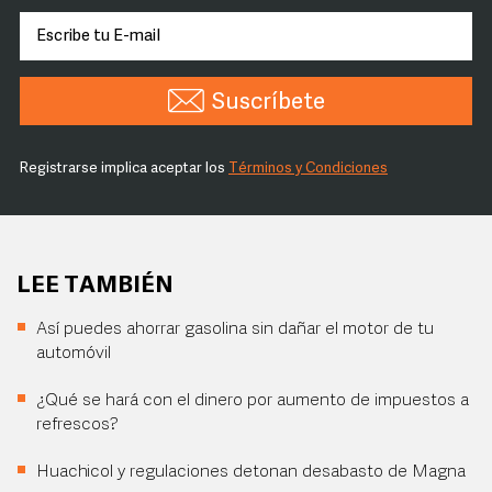
Suscríbete
Registrarse implica aceptar los
Términos y Condiciones
LEE TAMBIÉN
Así puedes ahorrar gasolina sin dañar el motor de tu
automóvil
¿Qué se hará con el dinero por aumento de impuestos a
refrescos?
Huachicol y regulaciones detonan desabasto de Magna