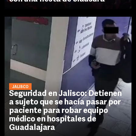
JALISCO
Seguridad en Jalisco: Detienen
a sujeto que se hacía pasar por
paciente para robar equipo
médico en hospitales de
Guadalajara