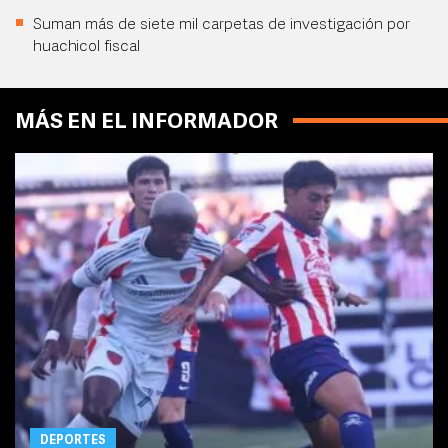
Suman más de siete mil carpetas de investigación por
huachicol fiscal
MÁS EN EL INFORMADOR
DEPORTES