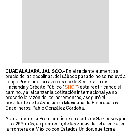
GUADALAJARA, JALISCO.-
En el reciente aumento al
precio de las gasolinas, del sábado pasado, no se incluyó a
la tipo Premium. La razón es que la Secretaría de
Hacienda y Crédito Público (
SHCP
) está rectificando el
camino, y al alcanzar la cotización internacional ya no
procede la razón de los incrementos, aseguró el
presidente de la Asociación Mexicana de Empresarios
Gasolineros, Pablo González Córdoba.
Actualmente la Premium tiene un costo de 9.57 pesos por
litro, 26% más, en promedio, de las zonas de referencia, en
la frontera de México con Estados Unidos, que toma