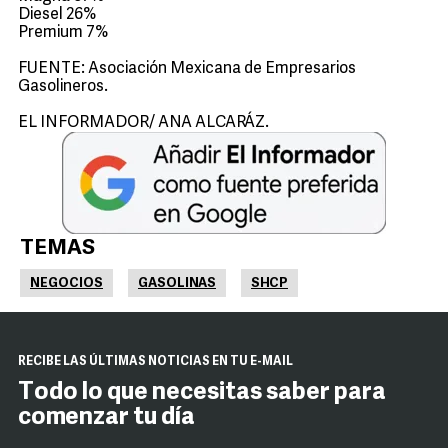
Diesel 26%
Premium 7%
FUENTE: Asociación Mexicana de Empresarios
Gasolineros.
EL INFORMADOR/ ANA ALCARÁZ.
TEMAS
NEGOCIOS
GASOLINAS
SHCP
RECIBE LAS ÚLTIMAS NOTICIAS EN TU E-MAIL
Todo lo que necesitas saber para
comenzar tu día