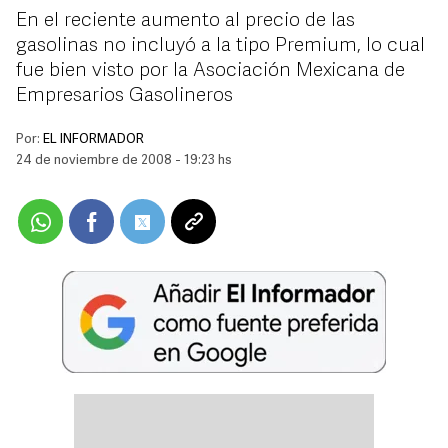
En el reciente aumento al precio de las
gasolinas no incluyó a la tipo Premium, lo cual
fue bien visto por la Asociación Mexicana de
Empresarios Gasolineros
Por:
EL INFORMADOR
24 de noviembre de 2008 - 19:23 hs