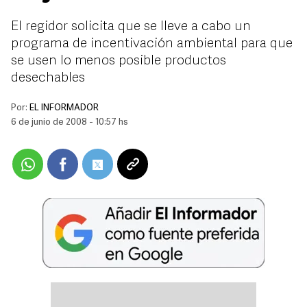
El regidor solicita que se lleve a cabo un
programa de incentivación ambiental para que
se usen lo menos posible productos
desechables
Por:
EL INFORMADOR
6 de junio de 2008 - 10:57 hs