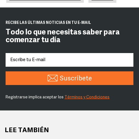
RECIBE LAS ÚLTIMAS NOTICIAS EN TU E-MAIL
Todo lo que necesitas saber para
comenzar tu día
Suscríbete
Registrarse implica aceptar los
Términos y Condiciones
LEE TAMBIÉN