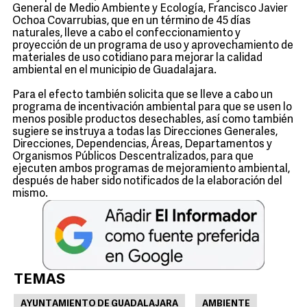
General de Medio Ambiente y Ecología, Francisco Javier
Ochoa Covarrubias, que en un término de 45 días
naturales, lleve a cabo el confeccionamiento y
proyección de un programa de uso y aprovechamiento de
materiales de uso cotidiano para mejorar la calidad
ambiental en el municipio de Guadalajara.
Para el efecto también solicita que se lleve a cabo un
programa de incentivación ambiental para que se usen lo
menos posible productos desechables, así como también
sugiere se instruya a todas las Direcciones Generales,
Direcciones, Dependencias, Áreas, Departamentos y
Organismos Públicos Descentralizados, para que
ejecuten ambos programas de mejoramiento ambiental,
después de haber sido notificados de la elaboración del
mismo.
TEMAS
AYUNTAMIENTO DE GUADALAJARA
AMBIENTE