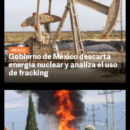
MÉXICO
Gobierno de México descarta
energía nuclear y analiza el uso
de fracking