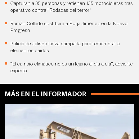
Capturan a 35 personas y retienen 135 motocicletas tras
operativo contra "Rodadas del terror"
Román Collado sustituirá a Borja Jiménez en la Nuevo
Progreso
Policía de Jalisco lanza campaña para rememorar a
elementos caídos
"El cambio climático no es un lejano al día a día", advierte
experto
MÁS EN EL INFORMADOR