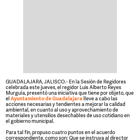
GUADALAJARA, JALISCO.- En la Sesión de Regidores
celebrada este jueves, el regidor Luis Alberto Reyes
Murguía, presentó una iniciativa que tiene por objeto, que
el
Ayuntamiento de Guadalajara
lleve a cabo las
acciones necesarias y tendientes a mejorar la calidad
ambiental, en cuanto al uso y aprovechamiento de
materiales y utensilios desechables de uso cotidiano en
el gobierno municipal.
Para tal fin, propuso cuatro puntos en el acuerdo
correspondiente, como son: Que se instruya al director