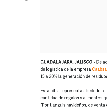
GUADALAJARA, JALISCO.-
De ac
de logística de la empresa
Caabsa
15 a 20% la generación de residuo
Esta cifra representa alrededor de
cantidad de regalos y alimentos 
“Por tianguis navideños, de venta 