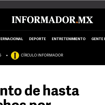
TERNACIONAL
DEPORTE
ENTRETENIMIENTO
GENTE 
5
CÍRCULO INFORMADOR
nto de hasta