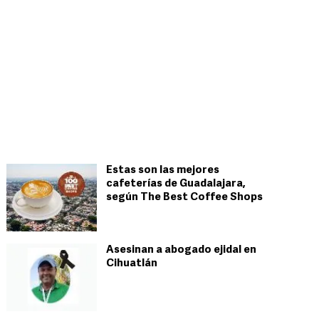
Estas son las mejores
cafeterías de Guadalajara,
según The Best Coffee Shops
Asesinan a abogado ejidal en
Cihuatlán