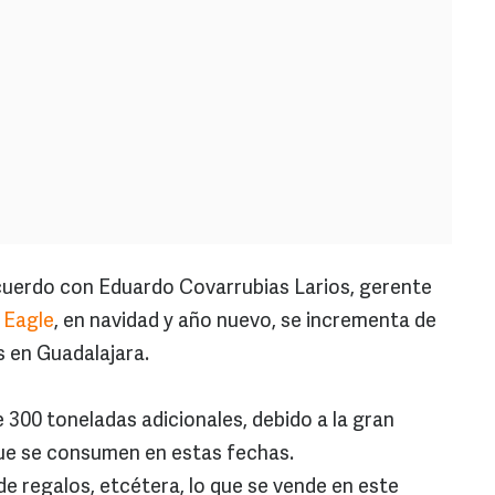
uerdo con Eduardo Covarrubias Larios, gerente
 Eagle
, en navidad y año nuevo, se incrementa de
s en Guadalajara.
 300 toneladas adicionales, debido a la gran
que se consumen en estas fechas.
de regalos, etcétera, lo que se vende en este