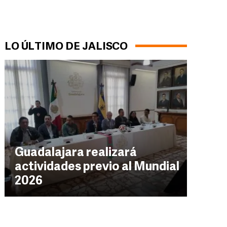
LO ÚLTIMO DE JALISCO
Guadalajara realizará
actividades previo al Mundial
2026