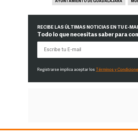
AYUNTAMIENTO DE GUADALAJARA
MUN
RECIBE LAS ÚLTIMAS NOTICIAS EN TU E-MA
Todo lo que necesitas saber para co
Registrarse implica aceptar los
Términos y Condicion