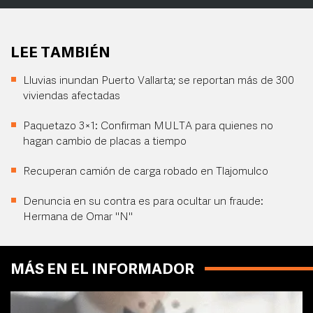
LEE TAMBIÉN
Lluvias inundan Puerto Vallarta; se reportan más de 300
viviendas afectadas
Paquetazo 3×1: Confirman MULTA para quienes no
hagan cambio de placas a tiempo
Recuperan camión de carga robado en Tlajomulco
Denuncia en su contra es para ocultar un fraude:
Hermana de Omar "N"
MÁS EN EL INFORMADOR