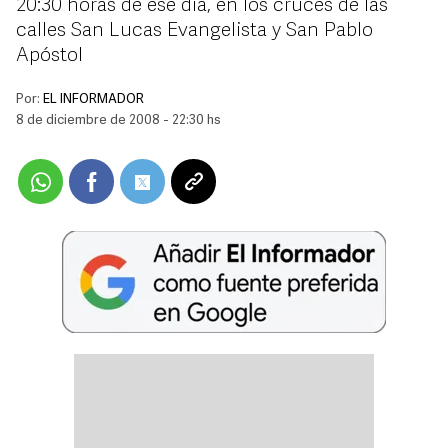
20:30 horas de ese día, en los cruces de las
calles San Lucas Evangelista y San Pablo
Apóstol
Por:
EL INFORMADOR
8 de diciembre de 2008 - 22:30 hs