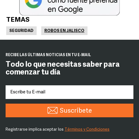
TEMAS
SEGURIDAD
ROBOS EN JALISCO
RECIBE LAS ÚLTIMAS NOTICIAS EN TU E-MAIL
Todo lo que necesitas saber para
comenzar tu día
Suscríbete
Registrarse implica aceptar los
Términos y Condiciones