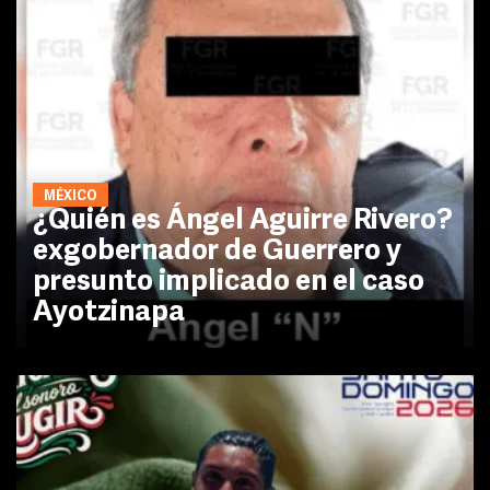
MÉXICO
¿Quién es Ángel Aguirre Rivero?
exgobernador de Guerrero y
presunto implicado en el caso
Ayotzinapa