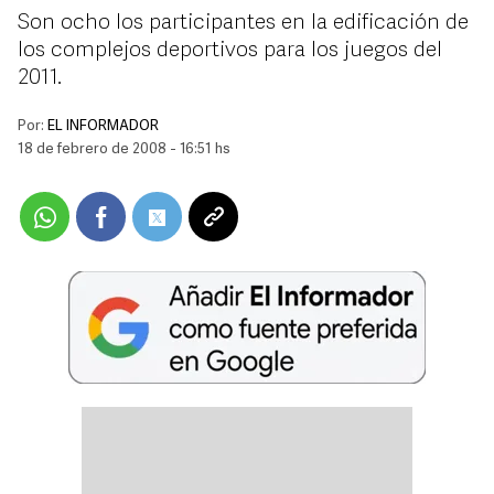
Son ocho los participantes en la edificación de
los complejos deportivos para los juegos del
2011.
Por:
EL INFORMADOR
18 de febrero de 2008 - 16:51 hs