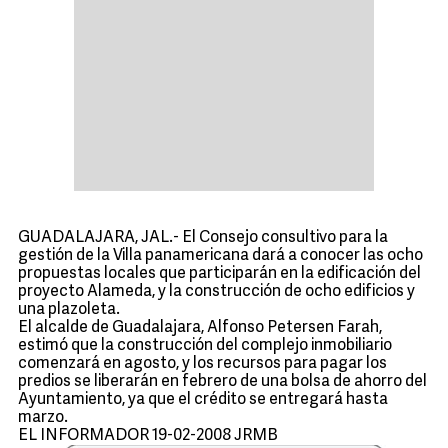
GUADALAJARA, JAL.- El Consejo consultivo para la
gestión de la Villa panamericana dará a conocer las ocho
propuestas locales que participarán en la edificación del
proyecto Alameda, y la construcción de ocho edificios y
una plazoleta.
El alcalde de Guadalajara, Alfonso Petersen Farah,
estimó que la construcción del complejo inmobiliario
comenzará en agosto, y los recursos para pagar los
predios se liberarán en febrero de una bolsa de ahorro del
Ayuntamiento, ya que el crédito se entregará hasta
marzo.
EL INFORMADOR 19-02-2008 JRMB