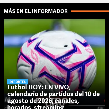
MÁS EN EL INFORMADOR
DEPORTES
Futbol HOY: EN VIVO,
calendario de partidos del 10 de
agosto de 2026, canales,
horarios, streaming