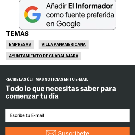
TEMAS
EMPRESAS
VILLA PANAMERICANA
AYUNTAMIENTO DE GUADALAJARA
RECIBE LAS ÚLTIMAS NOTICIAS EN TU E-MAIL
Todo lo que necesitas saber para
comenzar tu día
Suscríbete