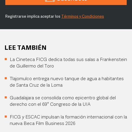
Registrarse implica aceptar los
Términos y Condiciones
LEE TAMBIÉN
La Cineteca FICG dedica todas sus salas a Frankenstein
de Guillermo del Toro
Tlajomulco entrega nuevo tanque de agua a habitantes
de Santa Cruz de la Loma
Guadalajara se consolida como epicentro global del
derecho con el 69° Congreso de la UIA
FICG y ESCAC impulsan la formación internacional con la
nueva Beca Film Business 2026