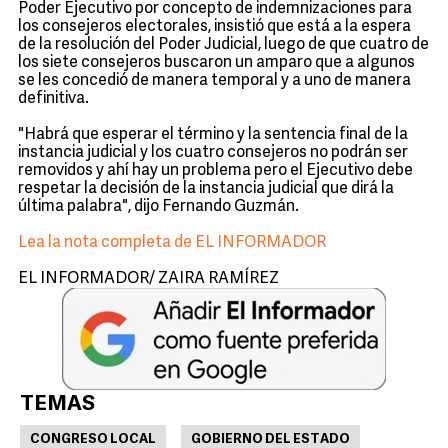
Poder Ejecutivo por concepto de indemnizaciones para
los consejeros electorales, insistió que está a la espera
de la resolución del Poder Judicial, luego de que cuatro de
los siete consejeros buscaron un amparo que a algunos
se les concedió de manera temporal y a uno de manera
definitiva.
"Habrá que esperar el término y la sentencia final de la
instancia judicial y los cuatro consejeros no podrán ser
removidos y ahí hay un problema pero el Ejecutivo debe
respetar la decisión de la instancia judicial que dirá la
última palabra", dijo Fernando Guzmán.
Lea la nota completa de EL INFORMADOR
EL INFORMADOR/ ZAIRA RAMÍREZ
TEMAS
CONGRESO LOCAL
GOBIERNO DEL ESTADO