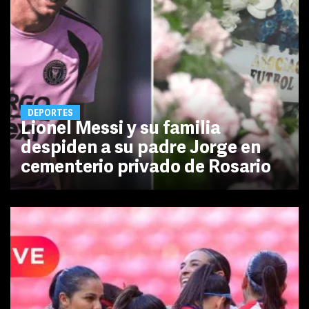
DEPORTES
Lionel Messi y su familia
despiden a su padre Jorge en
cementerio privado de Rosario