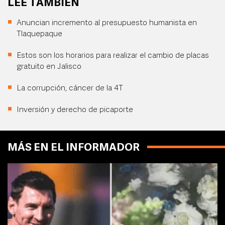
LEE TAMBIÉN
Anuncian incremento al presupuesto humanista en
Tlaquepaque
Estos son los horarios para realizar el cambio de placas
gratuito en Jalisco
La corrupción, cáncer de la 4T
Inversión y derecho de picaporte
MÁS EN EL INFORMADOR