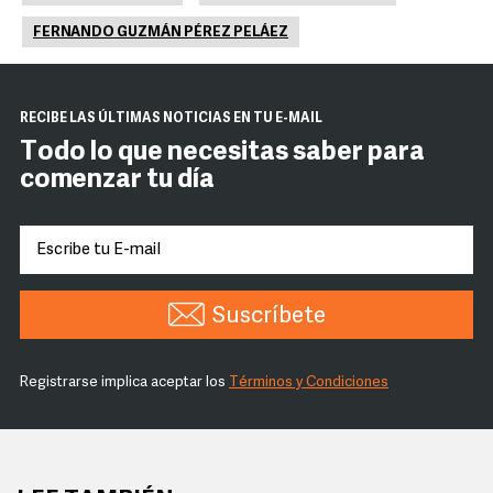
FERNANDO GUZMÁN PÉREZ PELÁEZ
RECIBE LAS ÚLTIMAS NOTICIAS EN TU E-MAIL
Todo lo que necesitas saber para
comenzar tu día
Suscríbete
Registrarse implica aceptar los
Términos y Condiciones