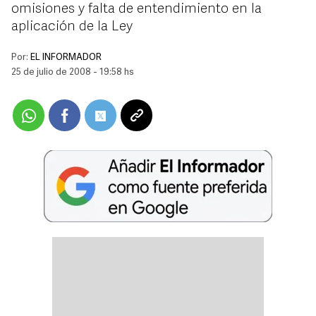
omisiones y falta de entendimiento en la
aplicación de la Ley
Por:
EL INFORMADOR
25 de julio de 2008 - 19:58 hs