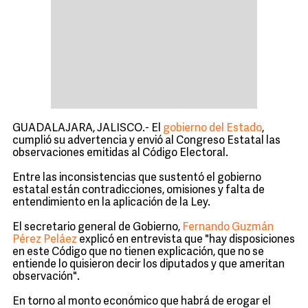
GUADALAJARA, JALISCO.- El
gobierno del Estado
,
cumplió su advertencia y envió al Congreso Estatal las
observaciones emitidas al Código Electoral.
Entre las inconsistencias que sustentó el gobierno
estatal están contradicciones, omisiones y falta de
entendimiento en la aplicación de la Ley.
El secretario general de Gobierno,
Fernando Guzmán
Pérez Peláez
explicó en entrevista que "hay disposiciones
en este Código que no tienen explicación, que no se
entiende lo quisieron decir los diputados y que ameritan
observación".
En torno al monto económico que habrá de erogar el