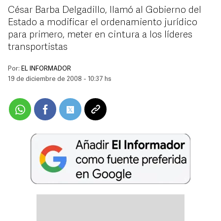
César Barba Delgadillo, llamó al Gobierno del
Estado a modificar el ordenamiento jurídico
para primero, meter en cintura a los líderes
transportistas
Por:
EL INFORMADOR
19 de diciembre de 2008 - 10:37 hs