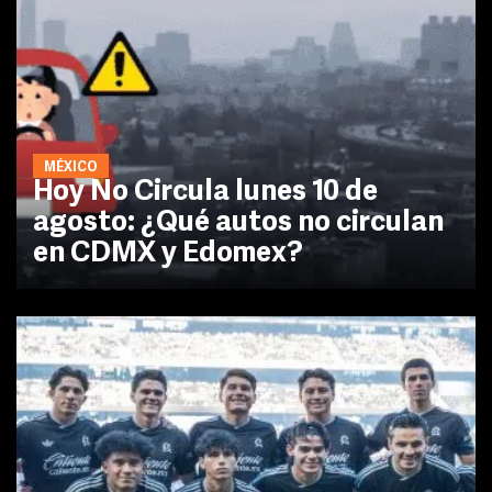
MÉXICO
Hoy No Circula lunes 10 de
agosto: ¿Qué autos no circulan
en CDMX y Edomex?