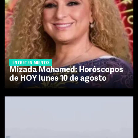
ENTRETENIMIENTO
Mizada Mohamed: Horóscopos
de HOY lunes 10 de agosto