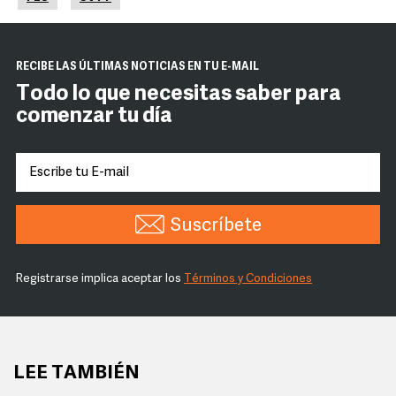
RECIBE LAS ÚLTIMAS NOTICIAS EN TU E-MAIL
Todo lo que necesitas saber para
comenzar tu día
Suscríbete
Registrarse implica aceptar los
Términos y Condiciones
LEE TAMBIÉN