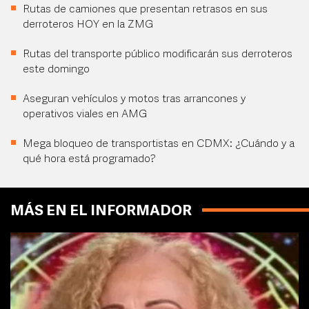
Rutas de camiones que presentan retrasos en sus
derroteros HOY en la ZMG
Rutas del transporte público modificarán sus derroteros
este domingo
Aseguran vehículos y motos tras arrancones y
operativos viales en AMG
Mega bloqueo de transportistas en CDMX: ¿Cuándo y a
qué hora está programado?
MÁS EN EL INFORMADOR