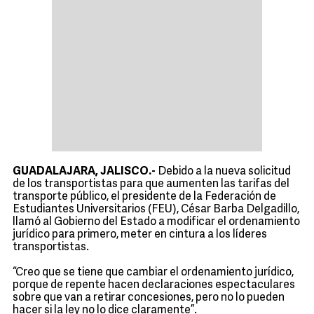
GUADALAJARA, JALISCO.-
Debido a la nueva solicitud
de los transportistas para que aumenten las tarifas del
transporte público, el presidente de la Federación de
Estudiantes Universitarios (FEU), César Barba Delgadillo,
llamó al Gobierno del Estado a modificar el ordenamiento
jurídico para primero, meter en cintura a los líderes
transportistas.
“Creo que se tiene que cambiar el ordenamiento jurídico,
porque de repente hacen declaraciones espectaculares
sobre que van a retirar concesiones, pero no lo pueden
hacer si la ley no lo dice claramente”.