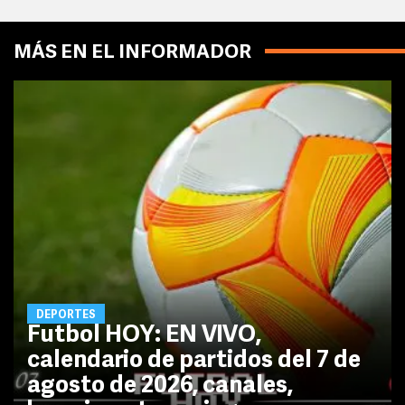
MÁS EN EL INFORMADOR
DEPORTES
Futbol HOY: EN VIVO,
calendario de partidos del 7 de
agosto de 2026, canales,