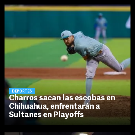
DEPORTES
Charros sacan las escobas en
Chihuahua, enfrentarán a
Sultanes en Playoffs