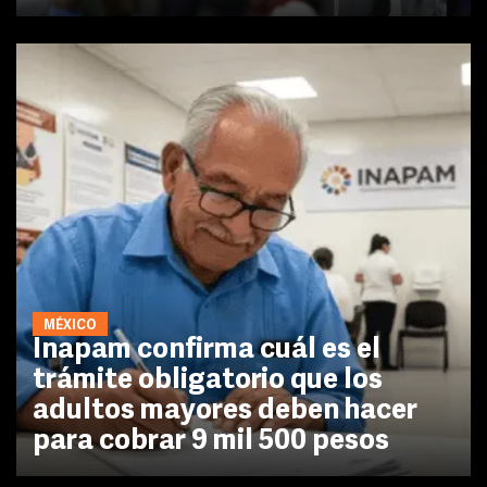
MÉXICO
Inapam confirma cuál es el
trámite obligatorio que los
adultos mayores deben hacer
para cobrar 9 mil 500 pesos