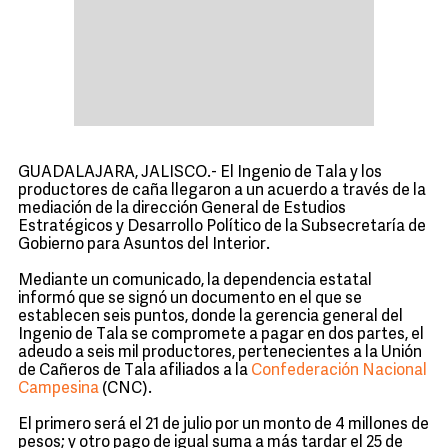
GUADALAJARA, JALISCO.- El Ingenio de Tala y los
productores de caña llegaron a un acuerdo a través de la
mediación de la dirección General de Estudios
Estratégicos y Desarrollo Político de la Subsecretaría de
Gobierno para Asuntos del Interior.
Mediante un comunicado, la dependencia estatal
informó que se signó un documento en el que se
establecen seis puntos, donde la gerencia general del
Ingenio de Tala se compromete a pagar en dos partes, el
adeudo a seis mil productores, pertenecientes a la Unión
de Cañeros de Tala afiliados a la
Confederación Nacional
Campesina
(CNC).
El primero será el 21 de julio por un monto de 4 millones de
pesos; y otro pago de igual suma a más tardar el 25 de