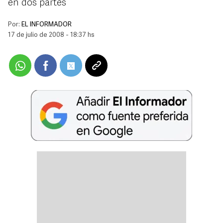
en dos partes
Por:
EL INFORMADOR
17 de julio de 2008 - 18:37 hs