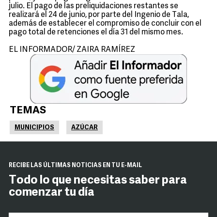
julio. El pago de las preliquidaciones restantes se
realizará el 24 de junio, por parte del Ingenio de Tala,
además de establecer el compromiso de concluir con el
pago total de retenciones el día 31 del mismo mes.
EL INFORMADOR/ ZAIRA RAMÍREZ
TEMAS
MUNICIPIOS
AZÚCAR
RECIBE LAS ÚLTIMAS NOTICIAS EN TU E-MAIL
Todo lo que necesitas saber para
comenzar tu día