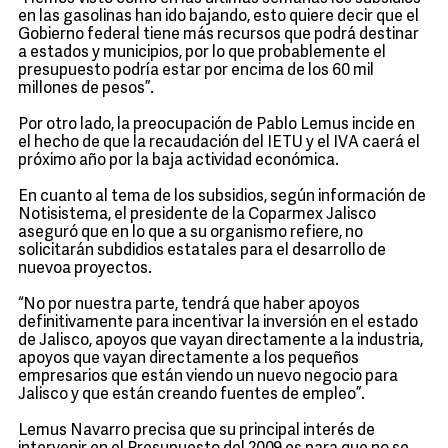
en las gasolinas han ido bajando, esto quiere decir que el
Gobierno federal tiene más recursos que podrá destinar
a estados y municipios, por lo que probablemente el
presupuesto podría estar por encima de los 60 mil
millones de pesos”.
Por otro lado, la preocupación de Pablo Lemus incide en
el hecho de que la recaudación del IETU y el IVA caerá el
próximo año por la baja actividad económica.
En cuanto al tema de los subsidios, según información de
Notisistema, el presidente de la Coparmex Jalisco
aseguró que en lo que a su organismo refiere, no
solicitarán subdidios estatales para el desarrollo de
nuevoa proyectos.
“No por nuestra parte, tendrá que haber apoyos
definitivamente para incentivar la inversión en el estado
de Jalisco, apoyos que vayan directamente a la industria,
apoyos que vayan directamente a los pequeños
empresarios que están viendo un nuevo negocio para
Jalisco y que están creando fuentes de empleo”.
Lemus Navarro precisa que su principal interés de