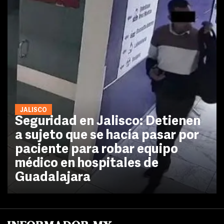
JALISCO
Seguridad en Jalisco: Detienen
a sujeto que se hacía pasar por
paciente para robar equipo
médico en hospitales de
Guadalajara