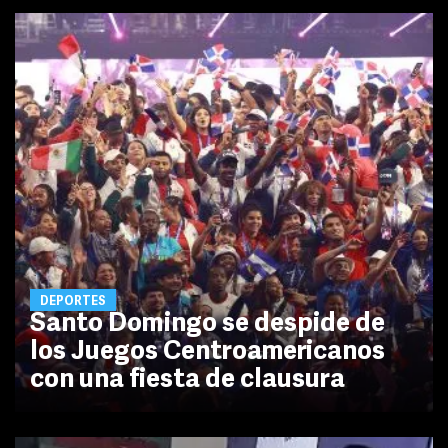
DEPORTES
Santo Domingo se despide de
los Juegos Centroamericanos
con una fiesta de clausura