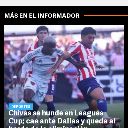
MÁS EN EL INFORMADOR
DEPORTES
Chivas se hunde en Leagues
Cup; cae ante Dallas y queda al