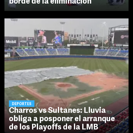
borde de la eliminación
DEPORTES
Charros vs Sultanes: Lluvia
obliga a posponer el arranque
de los Playoffs de la LMB