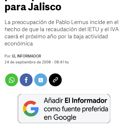
para Jalisco
La preocupación de Pablo Lemus incide en el
hecho de que la recaudación del IETU y el IVA
caerá el próximo año por la baja actividad
económica
Por:
EL INFORMADOR
24 de septiembre de 2008 - 08:41 hs