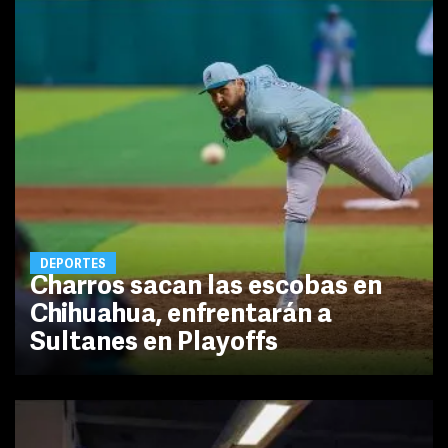
DEPORTES
Charros sacan las escobas en
Chihuahua, enfrentarán a
Sultanes en Playoffs