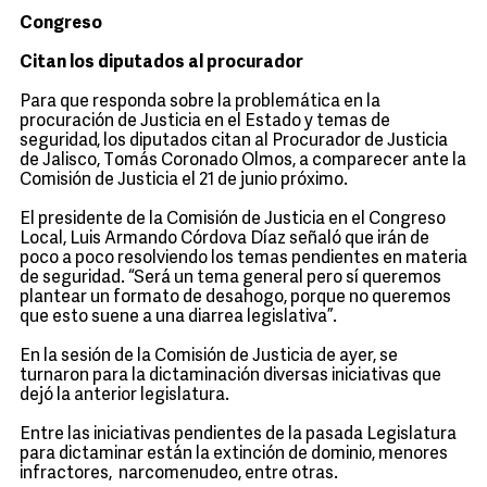
Congreso
Citan los diputados al procurador
Para que responda sobre la problemática en la
procuración de Justicia en el Estado y temas de
seguridad, los diputados citan al Procurador de Justicia
de Jalisco, Tomás Coronado Olmos, a comparecer ante la
Comisión de Justicia el 21 de junio próximo.
El presidente de la Comisión de Justicia en el Congreso
Local, Luis Armando Córdova Díaz señaló que irán de
poco a poco resolviendo los temas pendientes en materia
de seguridad. “Será un tema general pero sí queremos
plantear un formato de desahogo, porque no queremos
que esto suene a una diarrea legislativa”.
En la sesión de la Comisión de Justicia de ayer, se
turnaron para la dictaminación diversas iniciativas que
dejó la anterior legislatura.
Entre las iniciativas pendientes de la pasada Legislatura
para dictaminar están la extinción de dominio, menores
infractores, narcomenudeo, entre otras.