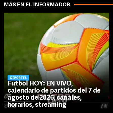
MÁS EN EL INFORMADOR
DEPORTES
Futbol HOY: EN VIVO,
calendario de partidos del 7 de
agosto de 2026, canales,
horarios, streaming