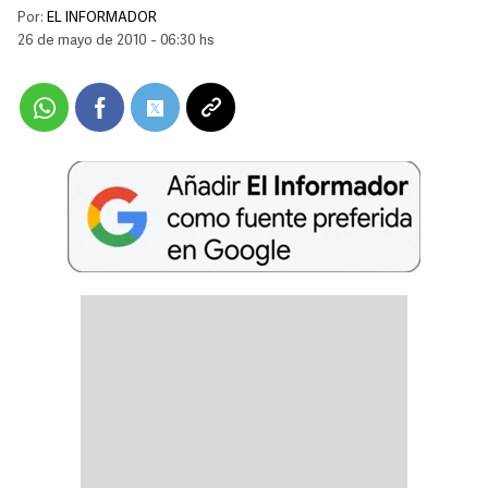
Por:
EL INFORMADOR
26 de mayo de 2010 - 06:30 hs