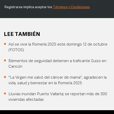
Registrarse implica aceptar los
Términos y Condiciones
LEE TAMBIÉN
Así se vive la Romería 2025 este domingo 12 de octubre
(FOTOS)
Elementos de seguridad detienen a traficante Suizo en
Cancún
"La Virgen me salvó del cáncer de mama", agradecen la
vida, salud y bienestar en la Romería 2025
Lluvias inundan Puerto Vallarta; se reportan más de 300
viviendas afectadas