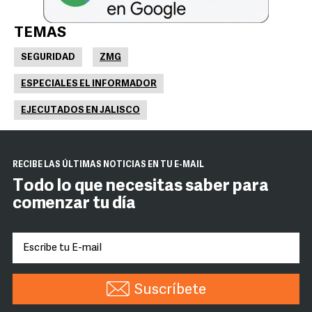
TEMAS
SEGURIDAD
ZMG
ESPECIALES EL INFORMADOR
EJECUTADOS EN JALISCO
RECIBE LAS ÚLTIMAS NOTICIAS EN TU E-MAIL
Todo lo que necesitas saber para
comenzar tu día
Suscríbete