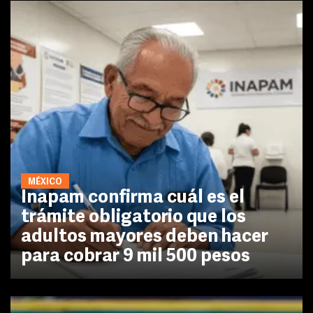
MÉXICO
Inapam confirma cuál es el
trámite obligatorio que los
adultos mayores deben hacer
para cobrar 9 mil 500 pesos