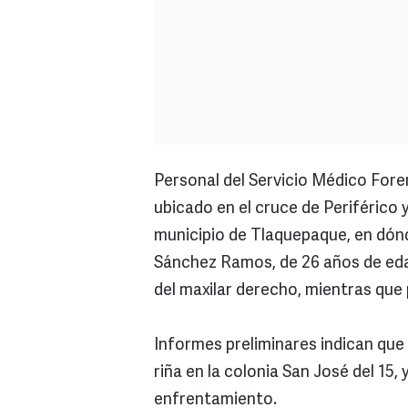
Personal del Servicio Médico Fore
ubicado en el cruce de Periférico y 
municipio de Tlaquepaque, en dónd
Sánchez Ramos, de 26 años de edad
del maxilar derecho, mientras que 
Informes preliminares indican qu
riña en la colonia San José del 15,
enfrentamiento.