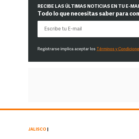
RECIBE LAS ÚLTIMAS NOTICIAS EN TU E-MA
Todo lo que necesitas saber para co
Registrarse implica aceptar los
Términos y Condicion
JALISCO
|