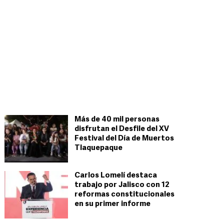
Más de 40 mil personas
disfrutan el Desfile del XV
Festival del Día de Muertos
Tlaquepaque
Carlos Lomelí destaca
trabajo por Jalisco con 12
reformas constitucionales
en su primer informe