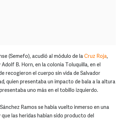
nse (Semefo), acudió al módulo de la
Cruz Roja
,
Adolf B. Horn, en la colonia Toluquilla, en el
e recogieron el cuerpo sin vida de Salvador
, quien presentaba un impacto de bala a la altura
presentaba uno más en el tobillo izquierdo.
e Sánchez Ramos se había vuelto inmerso en una
 y que las heridas habían sido producto del