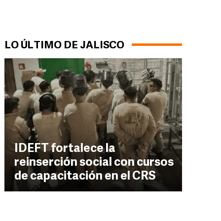
LO ÚLTIMO DE JALISCO
IDEFT fortalece la
reinserción social con cursos
de capacitación en el CRS