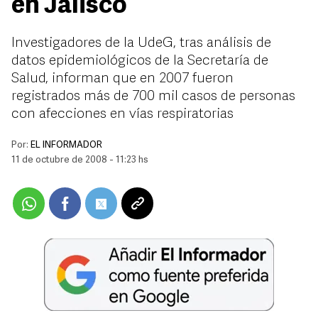
en Jalisco
Investigadores de la UdeG, tras análisis de
datos epidemiológicos de la Secretaría de
Salud, informan que en 2007 fueron
registrados más de 700 mil casos de personas
con afecciones en vías respiratorias
Por:
EL INFORMADOR
11 de octubre de 2008 - 11:23 hs