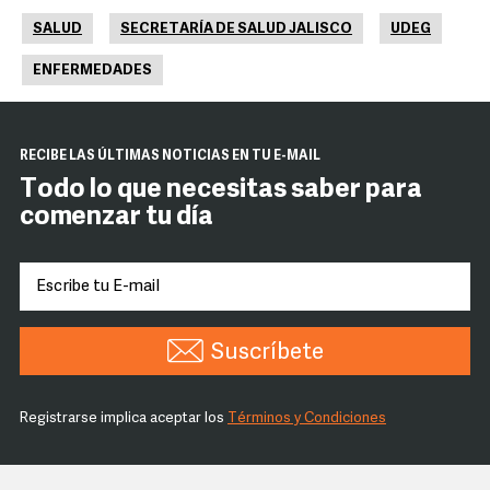
SALUD
SECRETARÍA DE SALUD JALISCO
UDEG
ENFERMEDADES
RECIBE LAS ÚLTIMAS NOTICIAS EN TU E-MAIL
Todo lo que necesitas saber para
comenzar tu día
Suscríbete
Registrarse implica aceptar los
Términos y Condiciones