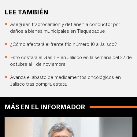
LEE TAMBIÉN
Aseguran tractocamión y detienen a conductor por
daños a bienes municipales en Tlaquepaque
¿Cómo afectará el frente frío número 10 a Jalisco?
Esto costará el Gas LP en Jalisco en la semana del 27 de
octubre al 1 de noviembre
Avanza el abasto de medicamentos oncológicos en
Jalisco tras compra estatal
MÁS EN EL INFORMADOR