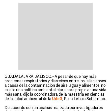
GUADALAJARA, JALISCO.- A pesar de que hay más
problemas respiratorios y diarreicos entre los jaliscienses
a causa de la contaminación de aire, agua y alimentos, no
existe una política ambiental clara para propiciar una vida
más sana, dijo la coordinadora de la maestría en ciencias
de la salud ambiental de la
UdeG
, Rosa Leticia Scherman.
De acuerdo con un análisis realizado por investigadores