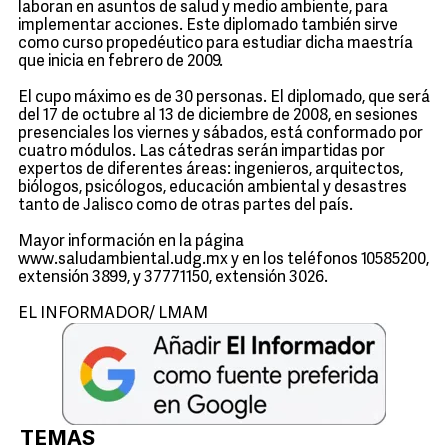
laboran en asuntos de salud y medio ambiente, para
implementar acciones. Este diplomado también sirve
como curso propedéutico para estudiar dicha maestría
que inicia en febrero de 2009.
El cupo máximo es de 30 personas. El diplomado, que será
del 17 de octubre al 13 de diciembre de 2008, en sesiones
presenciales los viernes y sábados, está conformado por
cuatro módulos. Las cátedras serán impartidas por
expertos de diferentes áreas: ingenieros, arquitectos,
biólogos, psicólogos, educación ambiental y desastres
tanto de Jalisco como de otras partes del país.
Mayor información en la página
www.saludambiental.udg.mx y en los teléfonos 10585200,
extensión 3899, y 37771150, extensión 3026.
EL INFORMADOR/ LMAM
TEMAS