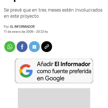
Se prevé que en tres meses estén involucrados
en este proyecto
Por:
EL INFORMADOR
11 de enero de 2009 - 20:22 hs