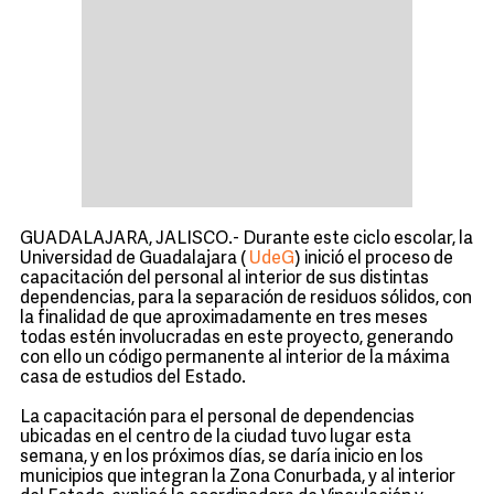
GUADALAJARA, JALISCO.- Durante este ciclo escolar, la
Universidad de Guadalajara (
UdeG
) inició el proceso de
capacitación del personal al interior de sus distintas
dependencias, para la separación de residuos sólidos, con
la finalidad de que aproximadamente en tres meses
todas estén involucradas en este proyecto, generando
con ello un código permanente al interior de la máxima
casa de estudios del Estado.
La capacitación para el personal de dependencias
ubicadas en el centro de la ciudad tuvo lugar esta
semana, y en los próximos días, se daría inicio en los
municipios que integran la Zona Conurbada, y al interior