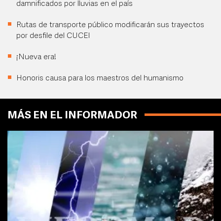
damnificados por lluvias en el país
Rutas de transporte público modificarán sus trayectos
por desfile del CUCEI
¡Nueva era!
Honoris causa para los maestros del humanismo
MÁS EN EL INFORMADOR