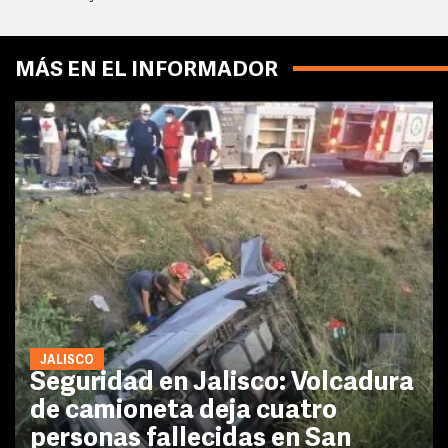
MÁS EN EL INFORMADOR
JALISCO
Seguridad en Jalisco: Volcadura
de camioneta deja cuatro
personas fallecidas en San