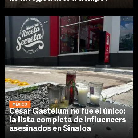
MÉXICO
César Gastélum no fue el único:
la lista completa de influencers
asesinados en Sinaloa