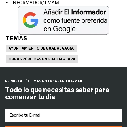
EL INFORMADOR/ LMAM
TEMAS
AYUNTAMIENTO DE GUADALAJARA
OBRAS PÚBLICAS EN GUADALAJARA
RECIBE LAS ÚLTIMAS NOTICIAS EN TU E-MAIL
Todo lo que necesitas saber para
comenzar tu día