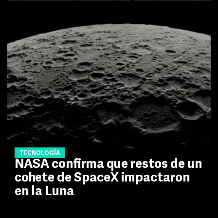
TECNOLOGÍA
NASA confirma que restos de un
cohete de SpaceX impactaron
en la Luna