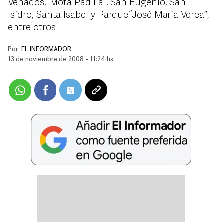
Venados, “Mota Padilla”, San Eugenio, San
Isidro, Santa Isabel y Parque “José María Verea”,
entre otros
Por:
EL INFORMADOR
13 de noviembre de 2008 - 11:24 hs