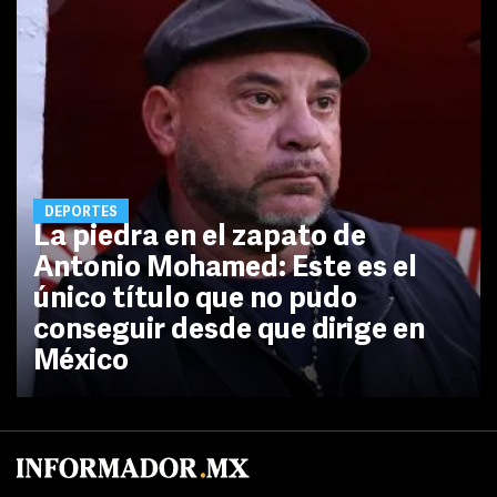
DEPORTES
La piedra en el zapato de
Antonio Mohamed: Este es el
único título que no pudo
conseguir desde que dirige en
México