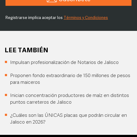
Registrarse implica aceptar los
Términos y Condiciones
LEE TAMBIÉN
Impulsan profesionalización de Notarios de Jalisco
Proponen fondo extraordinario de 150 millones de pesos
para maiceros
Inician concentración productores de maíz en distintos
puntos carreteros de Jalisco
¿Cuáles son las ÚNICAS placas que podrán circular en
Jalisco en 2026?