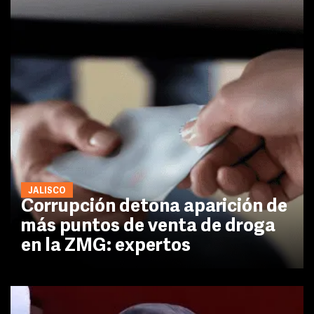
JALISCO
Corrupción detona aparición de
más puntos de venta de droga
en la ZMG: expertos