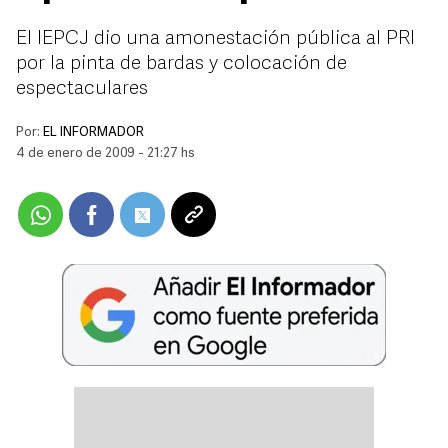
El IEPCJ dio una amonestación pública al PRI
por la pinta de bardas y colocación de
espectaculares
Por:
EL INFORMADOR
4 de enero de 2009 - 21:27 hs