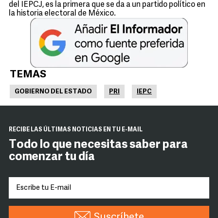
del IEPCJ, es la primera que se da a un partido político en
la historia electoral de México.
TEMAS
GOBIERNO DEL ESTADO
PRI
IEPC
RECIBE LAS ÚLTIMAS NOTICIAS EN TU E-MAIL
Todo lo que necesitas saber para
comenzar tu día
Suscríbete