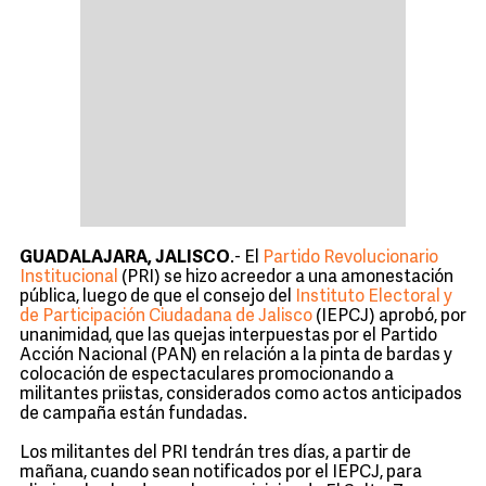
GUADALAJARA, JALISCO
.- El
Partido Revolucionario
Institucional
(PRI) se hizo acreedor a una amonestación
pública, luego de que el consejo del
Instituto Electoral y
de Participación Ciudadana de Jalisco
(IEPCJ) aprobó, por
unanimidad, que las quejas interpuestas por el Partido
Acción Nacional (PAN) en relación a la pinta de bardas y
colocación de espectaculares promocionando a
militantes priistas, considerados como actos anticipados
de campaña están fundadas.
Los militantes del PRI tendrán tres días, a partir de
mañana, cuando sean notificados por el IEPCJ, para