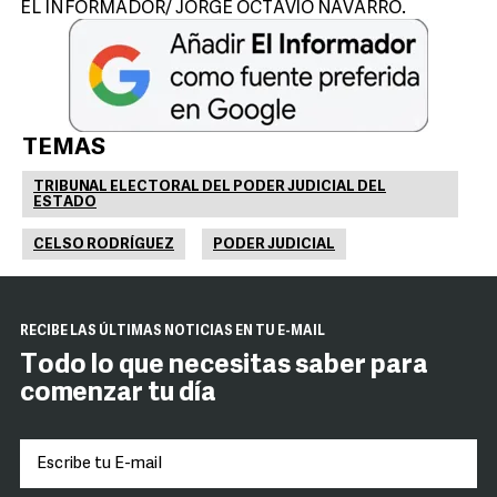
EL INFORMADOR/ JORGE OCTAVIO NAVARRO.
TEMAS
TRIBUNAL ELECTORAL DEL PODER JUDICIAL DEL
ESTADO
CELSO RODRÍGUEZ
PODER JUDICIAL
RECIBE LAS ÚLTIMAS NOTICIAS EN TU E-MAIL
Todo lo que necesitas saber para
comenzar tu día