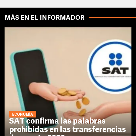
MÁS EN EL INFORMADOR
ECONOMÍA
SAT confirma las palabras
prohibidas en las transferencias