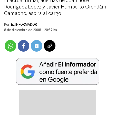
El actual titular, además de Juan José
Rodríguez López y Javier Humberto Orendáin
Camacho, aspira al cargo
Por:
EL INFORMADOR
8 de diciembre de 2008 - 20:37 hs