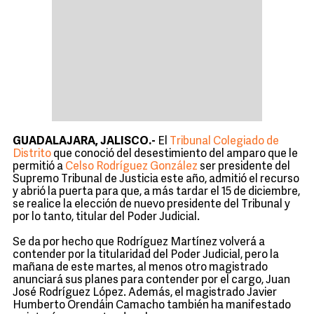
GUADALAJARA, JALISCO.-
El
Tribunal Colegiado de
Distrito
que conoció del desestimiento del amparo que le
permitió a
Celso Rodríguez González
ser presidente del
Supremo Tribunal de Justicia este año, admitió el recurso
y abrió la puerta para que, a más tardar el 15 de diciembre,
se realice la elección de nuevo presidente del Tribunal y
por lo tanto, titular del Poder Judicial.
Se da por hecho que Rodríguez Martínez volverá a
contender por la titularidad del Poder Judicial, pero la
mañana de este martes, al menos otro magistrado
anunciará sus planes para contender por el cargo, Juan
José Rodríguez López. Además, el magistrado Javier
Humberto Orendáin Camacho también ha manifestado