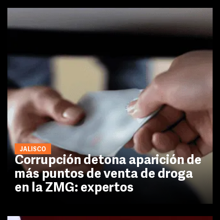
JALISCO
Corrupción detona aparición de
más puntos de venta de droga
en la ZMG: expertos