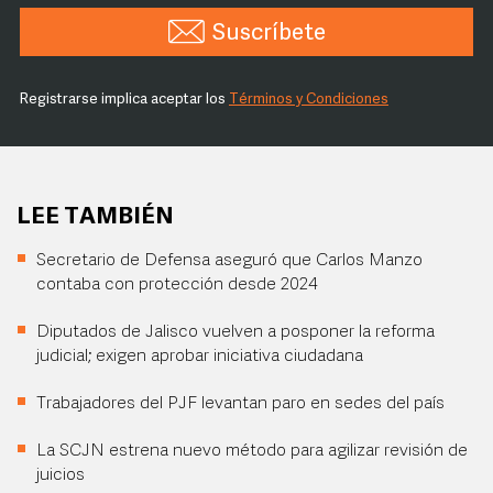
Suscríbete
Registrarse implica aceptar los
Términos y Condiciones
LEE TAMBIÉN
Secretario de Defensa aseguró que Carlos Manzo
contaba con protección desde 2024
Diputados de Jalisco vuelven a posponer la reforma
judicial; exigen aprobar iniciativa ciudadana
Trabajadores del PJF levantan paro en sedes del país
La SCJN estrena nuevo método para agilizar revisión de
juicios