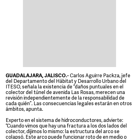
GUADALAJARA, JALISCO.-
Carlos Aguirre Packza, jefe
del Departamento del Hábitat y Desarrollo Urbano del
ITESO, señala la existencia de “daños puntuales en el
colector del túnel de avenida Las Rosas, merecen una
revisión independientemente de la responsabilidad de
cada quién”. Las consecuencias legales estarán en otros
ámbitos, apunta.
Experto en el sistema de hidroconductores, advierte:
“Cuando vimos que hay una fractura a los dos lados del
colector, dijimos lo mismo: la estructura del arco se
colapsó. Este arco puede funcionar roto de en medio o