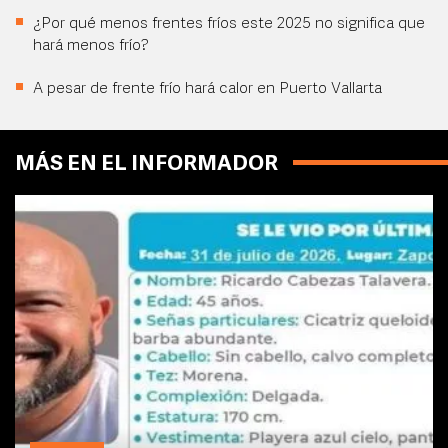
¿Por qué menos frentes fríos este 2025 no significa que
hará menos frío?
A pesar de frente frío hará calor en Puerto Vallarta
MÁS EN EL INFORMADOR