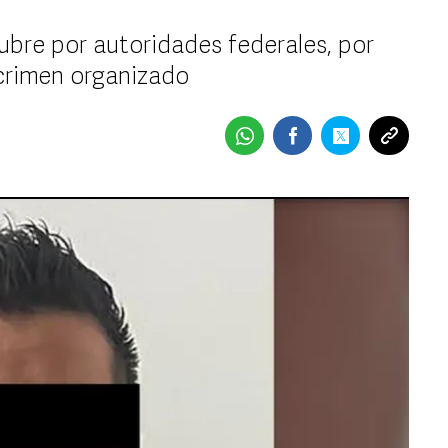
ubre por autoridades federales, por
crimen organizado