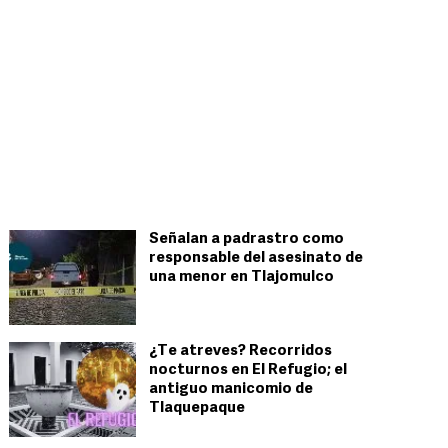
Señalan a padrastro como
responsable del asesinato de
una menor en Tlajomulco
¿Te atreves? Recorridos
nocturnos en El Refugio; el
antiguo manicomio de
Tlaquepaque