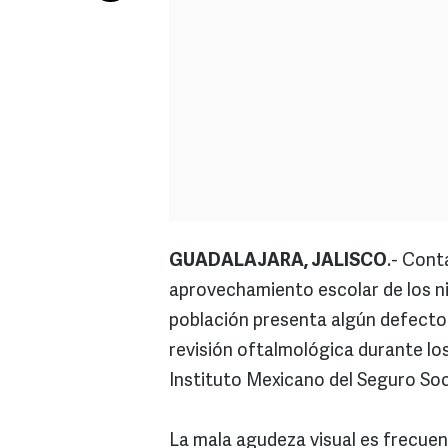
GUADALAJARA, JALISCO
.- Cont
aprovechamiento escolar de los n
población presenta algún defecto 
revisión oftalmológica durante los
Instituto Mexicano del Seguro Soc
La mala agudeza visual es frecuen