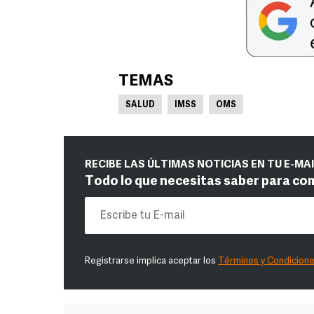
TEMAS
SALUD
IMSS
OMS
RECIBE LAS ÚLTIMAS NOTICIAS EN TU E-MA
Todo lo que necesitas saber para co
Registrarse implica aceptar los
Términos y Condicion