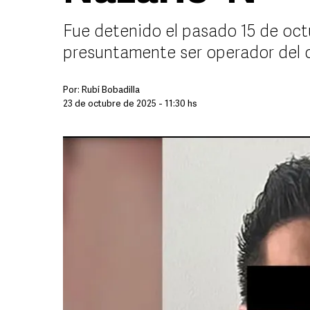
Fue detenido el pasado 15 de oct
presuntamente ser operador del 
Por:
Rubí Bobadilla
23 de octubre de 2025 - 11:30 hs