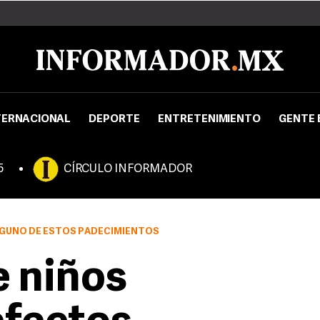
TERNACIONAL
DEPORTE
ENTRETENIMIENTO
GENTE 
5
CÍRCULO INFORMADOR
LGUNO DE ESTOS PADECIMIENTOS
 niños