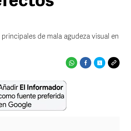
efectos
 principales de mala agudeza visual en