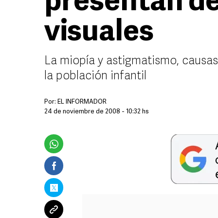
presentan d
visuales
La miopía y astigmatismo, causas
la población infantil
Por:
EL INFORMADOR
24 de noviembre de 2008 - 10:32 hs