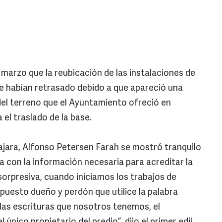
arzo que la reubicación de las instalaciones de
se habían retrasado debido a que apareció una
del terreno que el Ayuntamiento ofreció en
 el traslado de la base.
lajara, Alfonso Petersen Farah se mostró tranquilo
a con la información necesaria para acreditar la
sorpresiva, cuando iniciamos los trabajos de
puesto dueño y perdón que utilice la palabra
las escrituras que nosotros tenemos, el