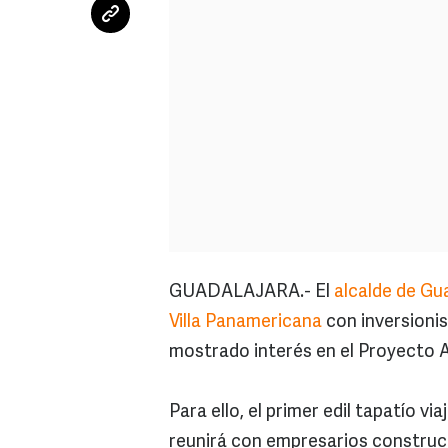
GUADALAJARA.- El
alcalde de Gu
Villa Panamericana
con inversionis
mostrado interés en el Proyecto 
Para ello, el primer edil tapatío vi
reunirá con empresarios construc