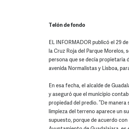
Telón de fondo
EL INFORMADOR publicó el 29 de m
la Cruz Roja del Parque Morelos, 
persona que se decía propietaria 
avenida Normalistas y Lisboa, para
En esa fecha, el alcalde de Guada
y aseguró que el municipio contab
propiedad del predio. “De manera 
limpieza del terreno aparece un su
supuesto, porque de acuerdo con 