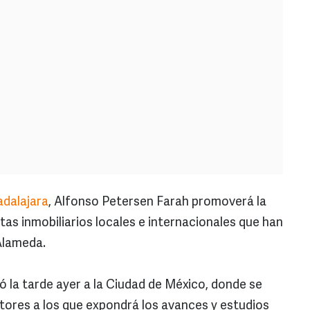
adalajara
, Alfonso Petersen Farah promoverá la
tas inmobiliarios locales e internacionales que han
Alameda.
ajó la tarde ayer a la Ciudad de México, donde se
tores a los que expondrá los avances y estudios