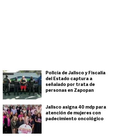
Policía de Jalisco y Fiscalía
del Estado captura a
señalado por trata de
personas en Zapopan
Jalisco asigna 40 mdp para
atención de mujeres con
padecimiento oncológico