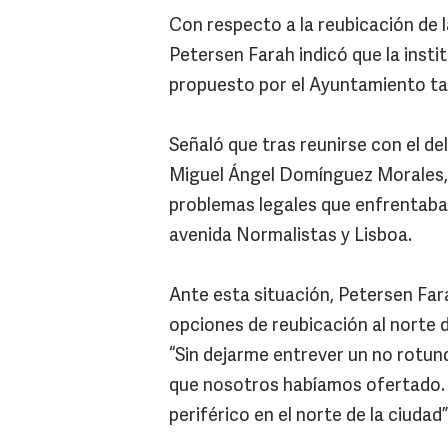
Con respecto a la reubicación de 
Petersen Farah indicó que la insti
propuesto por el Ayuntamiento tap
Señaló que tras reunirse con el d
Miguel Ángel Domínguez Morales, 
problemas legales que enfrentaba
avenida Normalistas y Lisboa.
Ante esta situación, Petersen Far
opciones de reubicación al norte d
“Sin dejarme entrever un no rotun
que nosotros habíamos ofertado. 
periférico en el norte de la ciudad”