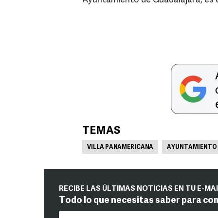
Ayuntamiento de Guadalajara, es el 
TEMAS
VILLA PANAMERICANA
AYUNTAMIENTO 
RECIBE LAS ÚLTIMAS NOTICIAS EN TU E-MA
Todo lo que necesitas saber para co