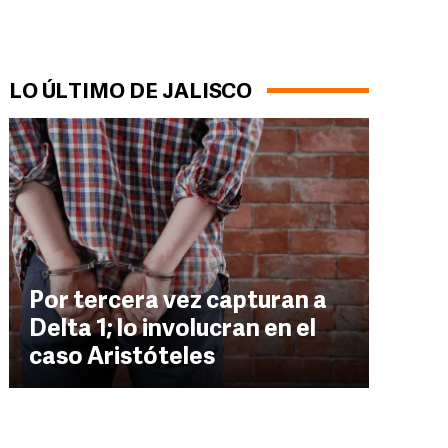
LO ÚLTIMO DE JALISCO
Por tercera vez capturan a
Delta 1; lo involucran en el
caso Aristóteles