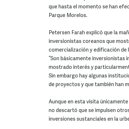
que hasta el momento se han efec
Parque Morelos.
Petersen Farah explicó que la mañ
inversionistas coreanos que mostra
comercialización y edificación de l
“Son básicamente inversionistas 
mostrado interés y particularmen
Sin embargo hay algunas instituci
de proyectos y que también han m
Aunque en esta visita únicamente 
no descartó que se impulsen otro
inversiones sustanciales en la urb