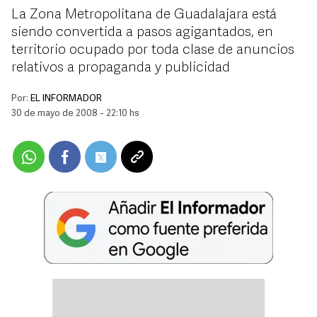
La Zona Metropolitana de Guadalajara está
siendo convertida a pasos agigantados, en
territorio ocupado por toda clase de anuncios
relativos a propaganda y publicidad
Por:
EL INFORMADOR
30 de mayo de 2008 - 22:10 hs