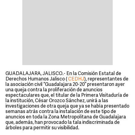
GUADALAJARA, JALISCO.- En la Comisión Estatal de
Derechos Humanos Jalisco (
CEDHJ
), representantes de
la asociación civil “Guadalajara 20-20” presentaron ayer
una queja contra la proliferación de anuncios
espectaculares que, el titular de la Primera Visitaduría de
la institución, César Orozco Sánchez, unirá a las
investigaciones de otra queja que ya se había presentado
semanas atrás contra la instalación de este tipo de
anuncios en toda la Zona Metropolitana de Guadalajara
que, además, han provocado la tala indiscriminada de
árboles para permitir su visibilidad.