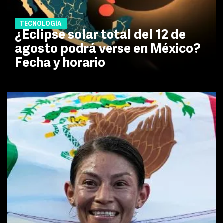
TECNOLOGÍA
¿Eclipse solar total del 12 de
agosto podrá verse en México?
Fecha y horario