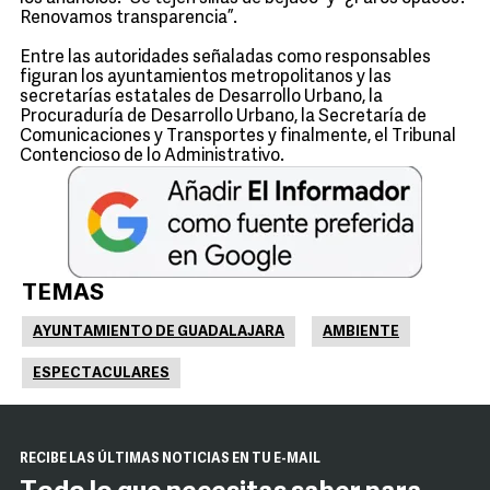
Renovamos transparencia”.
Entre las autoridades señaladas como responsables
figuran los ayuntamientos metropolitanos y las
secretarías estatales de Desarrollo Urbano, la
Procuraduría de Desarrollo Urbano, la Secretaría de
Comunicaciones y Transportes y finalmente, el Tribunal
Contencioso de lo Administrativo.
TEMAS
AYUNTAMIENTO DE GUADALAJARA
AMBIENTE
ESPECTACULARES
RECIBE LAS ÚLTIMAS NOTICIAS EN TU E-MAIL