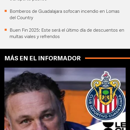
Bomberos de Guadalajara sofocan incendio en Lomas
del Country
Buen Fin 2025: Este será el último día de descuentos en
multas viales y refrendos
MÁS EN EL INFORMADOR