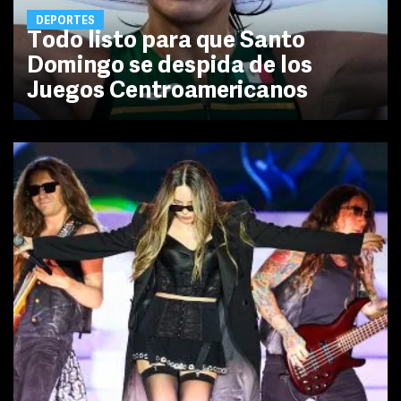
DEPORTES
Todo listo para que Santo
Domingo se despida de los
Juegos Centroamericanos