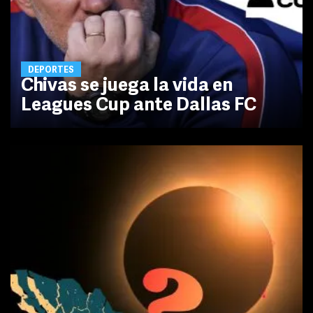
DEPORTES
Chivas se juega la vida en
Leagues Cup ante Dallas FC