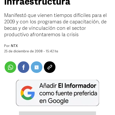
infraestructura
Manifestó que vienen tiempos difíciles para el
2009 y con los programas de capacitación, de
becas y de vinculación con el sector
productivo afrontaremos la crisis
Por:
NTX
25 de diciembre de 2008 - 15:42 hs