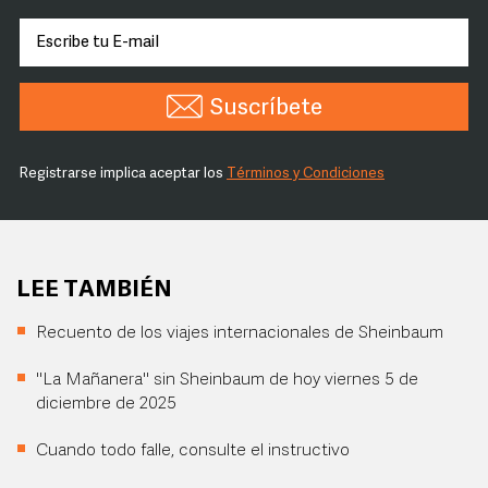
Suscríbete
Registrarse implica aceptar los
Términos y Condiciones
LEE TAMBIÉN
Recuento de los viajes internacionales de Sheinbaum
"La Mañanera" sin Sheinbaum de hoy viernes 5 de
diciembre de 2025
Cuando todo falle, consulte el instructivo