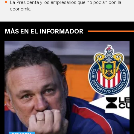
La Presidenta y los empresarios que no podían con la
economía
MÁS EN EL INFORMADOR