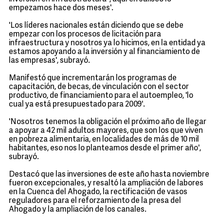
empezamos hace dos meses'.
'Los líderes nacionales están diciendo que se debe
empezar con los procesos de licitación para
infraestructura y nosotros ya lo hicimos, en la entidad ya
estamos apoyando a la inversión y al financiamiento de
las empresas', subrayó.
Manifestó que incrementarán los programas de
capacitación, de becas, de vinculación con el sector
productivo, de financiamiento para el autoempleo, 'lo
cual ya está presupuestado para 2009'.
'Nosotros tenemos la obligación el próximo año de llegar
a apoyar a 42 mil adultos mayores, que son los que viven
en pobreza alimentaria, en localidades de más de 10 mil
habitantes, eso nos lo planteamos desde el primer año',
subrayó.
Destacó que las inversiones de este año hasta noviembre
fueron excepcionales, y resaltó la ampliación de labores
en la Cuenca del Ahogado, la rectificación de vasos
reguladores para el reforzamiento de la presa del
Ahogado y la ampliación de los canales.