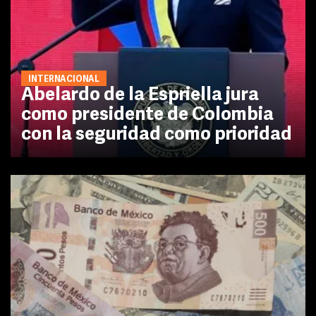
INTERNACIONAL
Abelardo de la Espriella jura
como presidente de Colombia
con la seguridad como prioridad