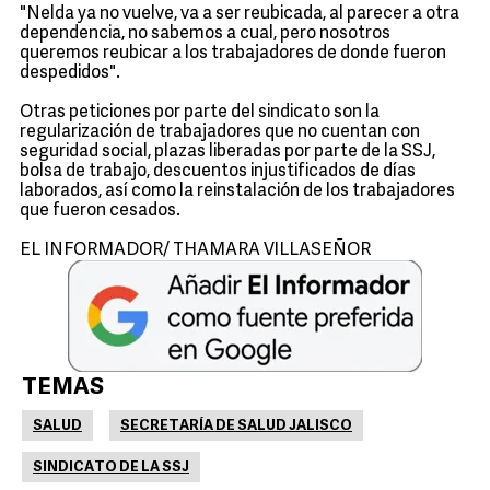
"Nelda ya no vuelve, va a ser reubicada, al parecer a otra
dependencia, no sabemos a cual, pero nosotros
queremos reubicar a los trabajadores de donde fueron
despedidos".
Otras peticiones por parte del sindicato son la
regularización de trabajadores que no cuentan con
seguridad social, plazas liberadas por parte de la SSJ,
bolsa de trabajo, descuentos injustificados de días
laborados, así como la reinstalación de los trabajadores
que fueron cesados.
EL INFORMADOR/ THAMARA VILLASEÑOR
TEMAS
SALUD
SECRETARÍA DE SALUD JALISCO
SINDICATO DE LA SSJ