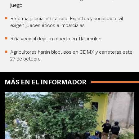
juego
Reforma judicial en Jalisco: Expertos y sociedad civil
exigen jueces éticos e imparciales
Riña vecinal deja un muerto en Tlajomulco
Agricultores harán bloqueos en CDMX y carreteras este
27 de octubre
MÁS EN EL INFORMADOR