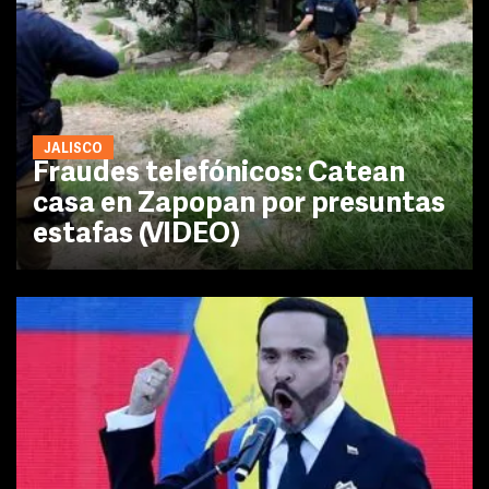
JALISCO
Fraudes telefónicos: Catean
casa en Zapopan por presuntas
estafas (VIDEO)