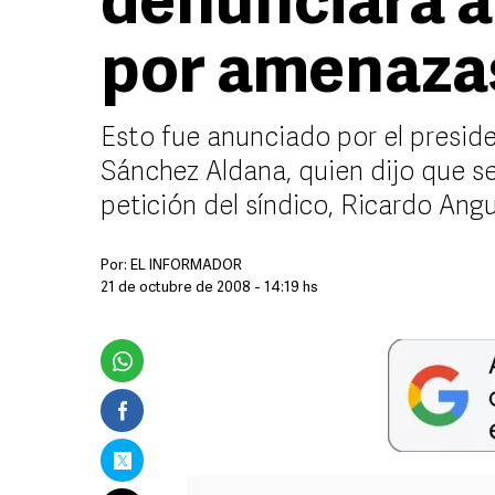
denunciará a 
por amenaza
Esto fue anunciado por el presid
Sánchez Aldana, quien dijo que se
petición del síndico, Ricardo An
Por:
EL INFORMADOR
21 de octubre de 2008 - 14:19 hs