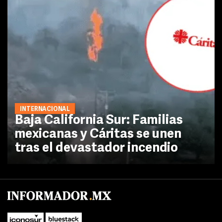
INTERNACIONAL
Baja California Sur: Familias
mexicanas y Cáritas se unen
tras el devastador incendio