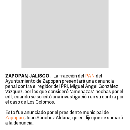
ZAPOPAN, JALISCO.-
La fracción del
PAN
del
Ayuntamiento de Zapopan presentará una denuncia
penal contra el regidor del PRI, Miguel Ángel González
Vázquez, por las que consideró "amenazas" hechas por el
edil, cuando se solicitó una investigación en su contra por
el caso de Los Colomos.
Esto fue anunciado por el presidente municipal de
Zapopan
, Juan Sánchez Aldana, quien dijo que se sumará
a la denuncia.