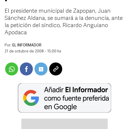
El presidente municipal de Zapopan, Juan
Sánchez Aldana, se sumará a la denuncia, ante
la petición del síndico, Ricardo Anguiano
Apodaca
Por:
EL INFORMADOR
21 de octubre de 2008 - 15:00 hs