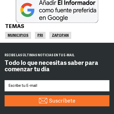
TEMAS
MUNICIPIOS
PRI
ZAPOPAN
RECIBE LAS ÚLTIMAS NOTICIAS EN TU E-MAIL
Todo lo que necesitas saber para
comenzar tu día
Suscríbete