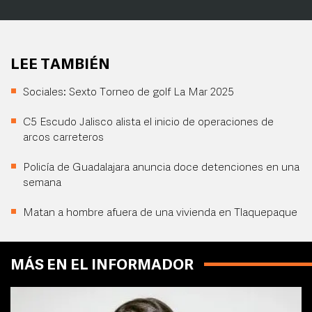
LEE TAMBIÉN
Sociales: Sexto Torneo de golf La Mar 2025
C5 Escudo Jalisco alista el inicio de operaciones de
arcos carreteros
Policía de Guadalajara anuncia doce detenciones en una
semana
Matan a hombre afuera de una vivienda en Tlaquepaque
MÁS EN EL INFORMADOR