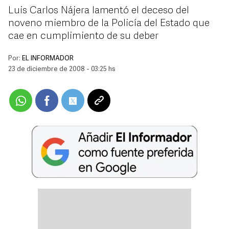
Luis Carlos Nájera lamentó el deceso del
noveno miembro de la Policía del Estado que
cae en cumplimiento de su deber
Por:
EL INFORMADOR
23 de diciembre de 2008 - 03:25 hs