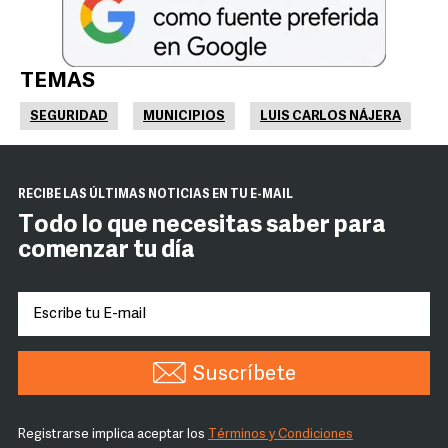
TEMAS
SEGURIDAD
MUNICIPIOS
LUIS CARLOS NÁJERA
RECIBE LAS ÚLTIMAS NOTICIAS EN TU E-MAIL
Todo lo que necesitas saber para
comenzar tu día
Suscríbete
Registrarse implica aceptar los
Términos y Condiciones