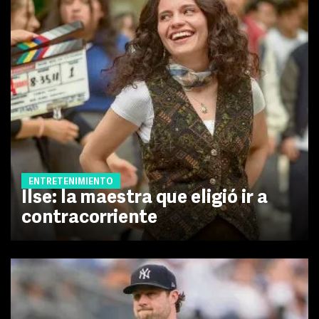
ENTRETENIMIENTO
Ilse: la maestra que eligió ir a
contracorriente