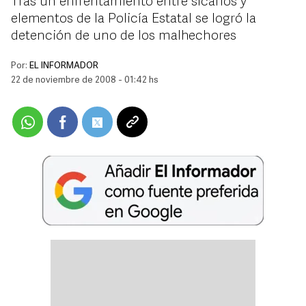
Tras un enfrentamiento entre sicarios y
elementos de la Policía Estatal se logró la
detención de uno de los malhechores
Por:
EL INFORMADOR
22 de noviembre de 2008 - 01:42 hs