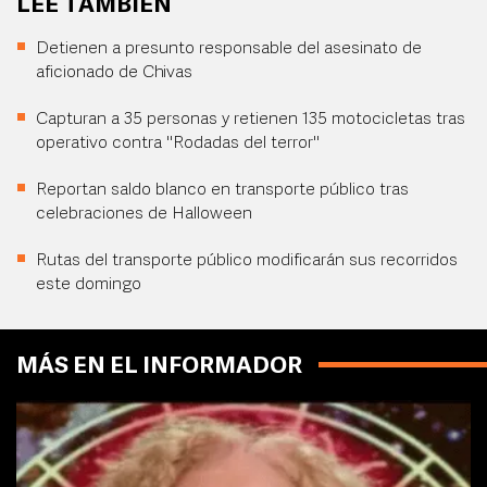
LEE TAMBIÉN
Detienen a presunto responsable del asesinato de
aficionado de Chivas
Capturan a 35 personas y retienen 135 motocicletas tras
operativo contra "Rodadas del terror"
Reportan saldo blanco en transporte público tras
celebraciones de Halloween
Rutas del transporte público modificarán sus recorridos
este domingo
MÁS EN EL INFORMADOR