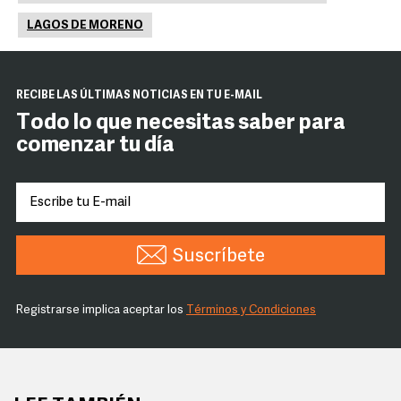
LAGOS DE MORENO
RECIBE LAS ÚLTIMAS NOTICIAS EN TU E-MAIL
Todo lo que necesitas saber para
comenzar tu día
Suscríbete
Registrarse implica aceptar los
Términos y Condiciones