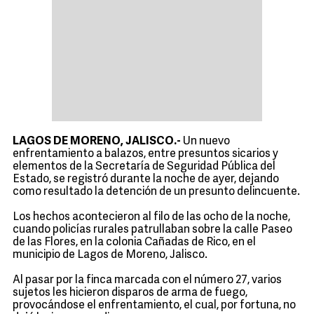
LAGOS DE MORENO, JALISCO.-
Un nuevo
enfrentamiento a balazos, entre presuntos sicarios y
elementos de la Secretaría de Seguridad Pública del
Estado, se registró durante la noche de ayer, dejando
como resultado la detención de un presunto delincuente.
Los hechos acontecieron al filo de las ocho de la noche,
cuando policías rurales patrullaban sobre la calle Paseo
de las Flores, en la colonia Cañadas de Rico, en el
municipio de Lagos de Moreno, Jalisco.
Al pasar por la finca marcada con el número 27, varios
sujetos les hicieron disparos de arma de fuego,
provocándose el enfrentamiento, el cual, por fortuna, no