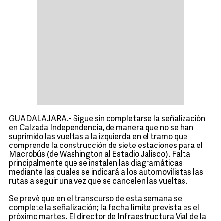
GUADALAJARA.- Sigue sin completarse la señalización
en Calzada Independencia, de manera que no se han
suprimido las vueltas a la izquierda en el tramo que
comprende la construcción de siete estaciones para el
Macrobús (de Washington al Estadio Jalisco). Falta
principalmente que se instalen las diagramáticas
mediante las cuales se indicará a los automovilistas las
rutas a seguir una vez que se cancelen las vueltas.
Se prevé que en el transcurso de esta semana se
complete la señalización; la fecha límite prevista es el
próximo martes. El director de Infraestructura Vial de la