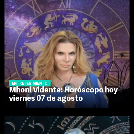
ENTRETENIMIENTO
Mhoni Vidente: Horóscopo hoy
viernes 07 de agosto