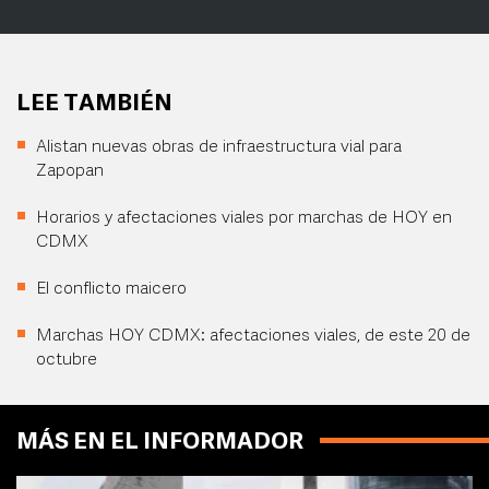
LEE TAMBIÉN
Alistan nuevas obras de infraestructura vial para
Zapopan
Horarios y afectaciones viales por marchas de HOY en
CDMX
El conflicto maicero
Marchas HOY CDMX: afectaciones viales, de este 20 de
octubre
MÁS EN EL INFORMADOR