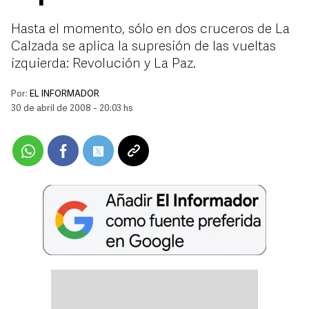
Hasta el momento, sólo en dos cruceros de La
Calzada se aplica la supresión de las vueltas
izquierda: Revolución y La Paz.
Por:
EL INFORMADOR
30 de abril de 2008 - 20:03 hs