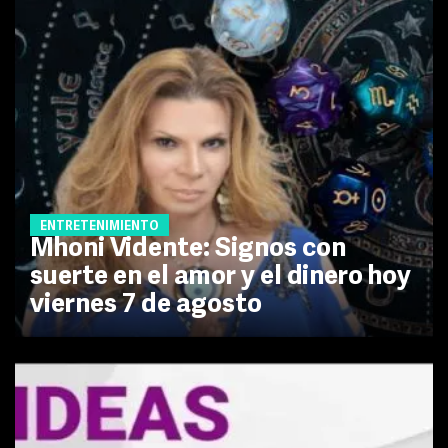
ENTRETENIMIENTO
Mhoni Vidente: Signos con
suerte en el amor y el dinero hoy
viernes 7 de agosto