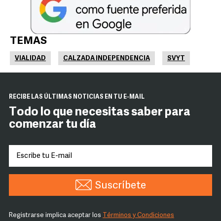
TEMAS
VIALIDAD
CALZADA INDEPENDENCIA
SVYT
RECIBE LAS ÚLTIMAS NOTICIAS EN TU E-MAIL
Todo lo que necesitas saber para
comenzar tu día
Suscríbete
Registrarse implica aceptar los
Términos y Condiciones