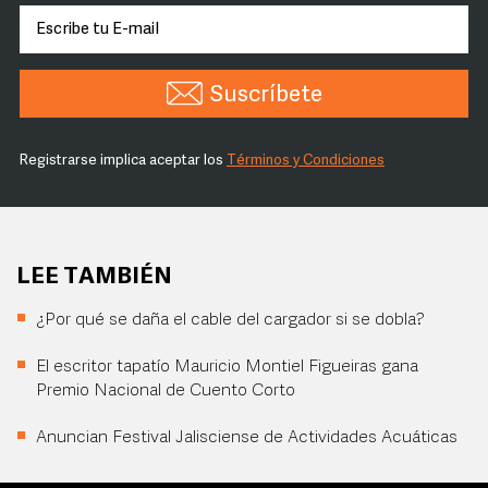
Suscríbete
Registrarse implica aceptar los
Términos y Condiciones
LEE TAMBIÉN
¿Por qué se daña el cable del cargador si se dobla?
El escritor tapatío Mauricio Montiel Figueiras gana
Premio Nacional de Cuento Corto
Anuncian Festival Jalisciense de Actividades Acuáticas