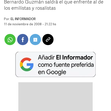
Bernardo Guzmán saldrá el que enfrente al de
los emilistas y rosalistas
Por:
EL INFORMADOR
11 de noviembre de 2008 - 21:22 hs