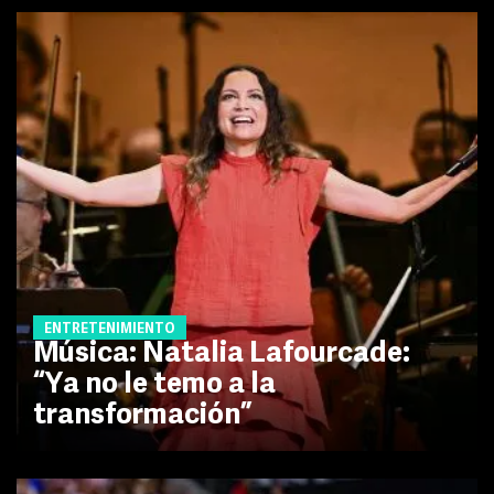
ENTRETENIMIENTO
Música: Natalia Lafourcade:
“Ya no le temo a la
transformación”