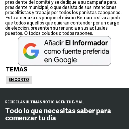
presidente del comité y se dedique a su campaña para
presidente municipal, o que desista de sus intenciones
proselitistas y trabaje por todos los panistas zapopanos.
Esta amenaza es porque el mismo Bernardo sí va a pedir
que todos aquellos que quieran contender por un cargo
de elección, presenten su renuncia a sus actuales
puestos. O todos coludos o todos rabones.
TEMAS
EN CORTO
RECIBE LAS ÚLTIMAS NOTICIAS EN TU E-MAIL
Todo lo que necesitas saber para
comenzar tu día