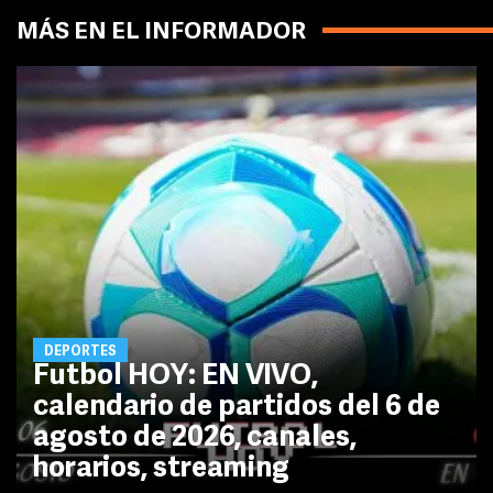
MÁS EN EL INFORMADOR
DEPORTES
Futbol HOY: EN VIVO,
calendario de partidos del 6 de
agosto de 2026, canales,
horarios, streaming