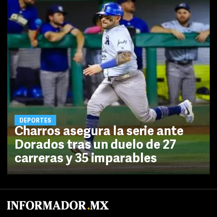
DEPORTES
Charros asegura la serie ante
Dorados tras un duelo de 27
carreras y 35 imparables