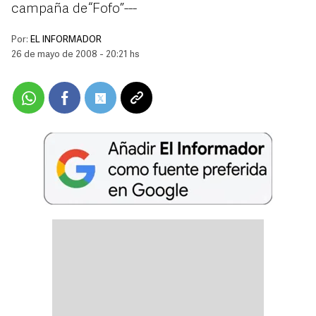
campaña de “Fofo”---
Por:
EL INFORMADOR
26 de mayo de 2008 - 20:21 hs