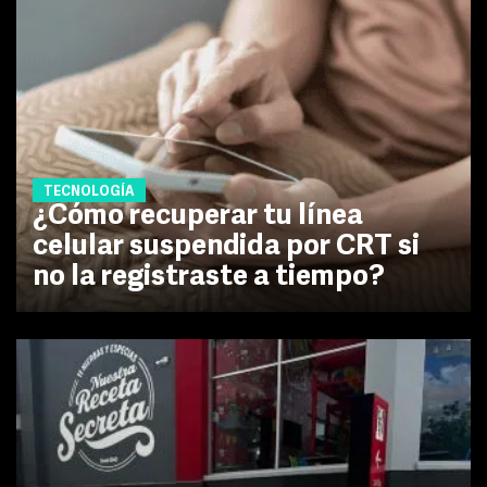
TECNOLOGÍA
¿Cómo recuperar tu línea
celular suspendida por CRT si
no la registraste a tiempo?