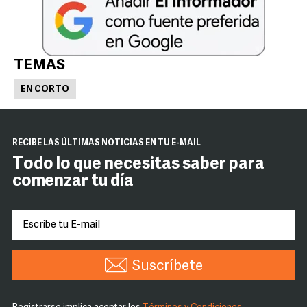
TEMAS
EN CORTO
RECIBE LAS ÚLTIMAS NOTICIAS EN TU E-MAIL
Todo lo que necesitas saber para
comenzar tu día
Suscríbete