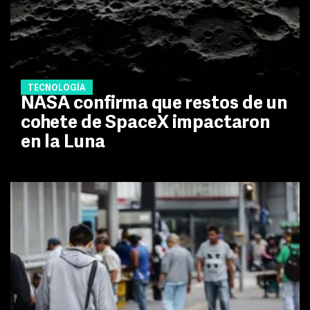
TECNOLOGÍA
NASA confirma que restos de un
cohete de SpaceX impactaron
en la Luna