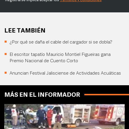
Registrarse implica aceptar los
Términos y Condiciones
LEE TAMBIÉN
¿Por qué se daña el cable del cargador si se dobla?
El escritor tapatío Mauricio Montiel Figueiras gana
Premio Nacional de Cuento Corto
Anuncian Festival Jalisciense de Actividades Acuáticas
MÁS EN EL INFORMADOR