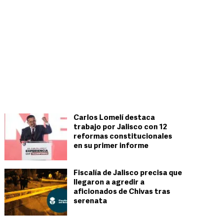
Carlos Lomelí destaca
trabajo por Jalisco con 12
reformas constitucionales
en su primer informe
Fiscalía de Jalisco precisa que
llegaron a agredir a
aficionados de Chivas tras
serenata