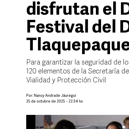
disfrutan el 
Festival del 
Tlaquepaqu
Para garantizar la seguridad de lo
120 elementos de la Secretaría d
Vialidad y Protección Civil
Por:
Nancy Andrade Jáuregui
25 de octubre de 2025 - 22:34 hs