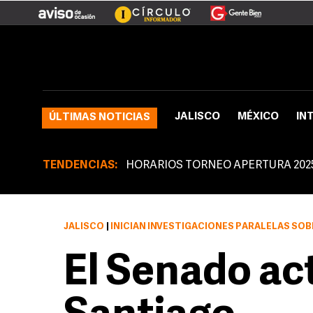
JALISCO
MÉXICO
IN
ÚLTIMAS NOTICIAS
TENDENCIAS:
HORARIOS TORNEO APERTURA 202
JALISCO
|
INICIAN INVESTIGACIONES PARALELAS SOB
El Senado ac