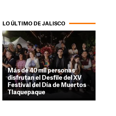
LO ÚLTIMO DE JALISCO
Más de 40 mil personas
disfrutan el Desfile del XV
Festival del Día de Muertos
Tlaquepaque