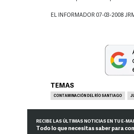
EL INFORMADOR 07-03-2008 JR
TEMAS
CONTAMINACIÓN DEL RÍO SANTIAGO
J
RECIBE LAS ÚLTIMAS NOTICIAS EN TU E-MA
Todo lo que necesitas saber para co