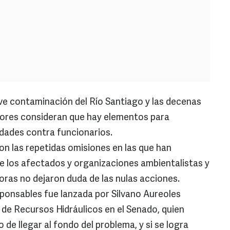
 contaminación del Río Santiago y las decenas
dores consideran que hay elementos para
idades contra funcionarios.
on las repetidas omisiones en las que han
de los afectados y organizaciones ambientalistas y
 horas no dejaron duda de las nulas acciones.
sponsables fue lanzada por Silvano Aureoles
 de Recursos Hidráulicos en el Senado, quien
de llegar al fondo del problema, y si se logra