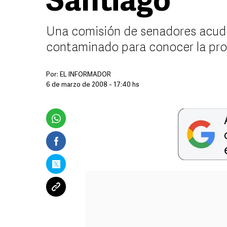
Santiago
Una comisión de senadores acudie
contaminado para conocer la pr
Por:
EL INFORMADOR
6 de marzo de 2008 - 17:40 hs