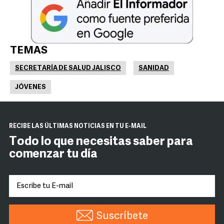
TEMAS
SECRETARÍA DE SALUD JALISCO
SANIDAD
JÓVENES
RECIBE LAS ÚLTIMAS NOTICIAS EN TU E-MAIL
Todo lo que necesitas saber para
comenzar tu día
Suscríbete