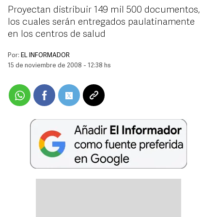
Proyectan distribuir 149 mil 500 documentos,
los cuales serán entregados paulatinamente
en los centros de salud
Por:
EL INFORMADOR
15 de noviembre de 2008 - 12:38 hs