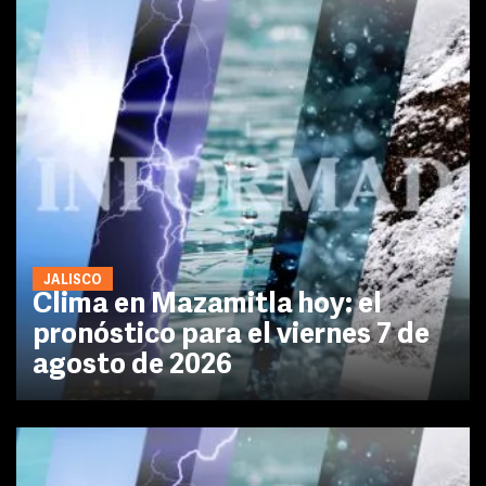
JALISCO
Clima en Mazamitla hoy: el
pronóstico para el viernes 7 de
agosto de 2026