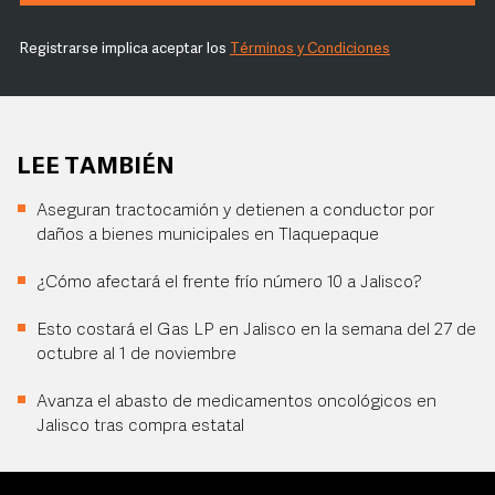
Registrarse implica aceptar los
Términos y Condiciones
LEE TAMBIÉN
Aseguran tractocamión y detienen a conductor por
daños a bienes municipales en Tlaquepaque
¿Cómo afectará el frente frío número 10 a Jalisco?
Esto costará el Gas LP en Jalisco en la semana del 27 de
octubre al 1 de noviembre
Avanza el abasto de medicamentos oncológicos en
Jalisco tras compra estatal