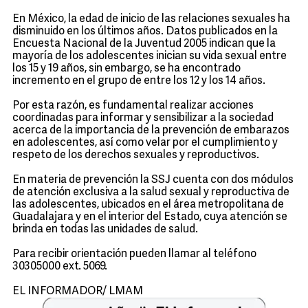
En México, la edad de inicio de las relaciones sexuales ha
disminuido en los últimos años. Datos publicados en la
Encuesta Nacional de la Juventud 2005 indican que la
mayoría de los adolescentes inician su vida sexual entre
los 15 y 19 años, sin embargo, se ha encontrado
incremento en el grupo de entre los 12 y los 14 años.
Por esta razón, es fundamental realizar acciones
coordinadas para informar y sensibilizar a la sociedad
acerca de la importancia de la prevención de embarazos
en adolescentes, así como velar por el cumplimiento y
respeto de los derechos sexuales y reproductivos.
En materia de prevención la SSJ cuenta con dos módulos
de atención exclusiva a la salud sexual y reproductiva de
las adolescentes, ubicados en el área metropolitana de
Guadalajara y en el interior del Estado, cuya atención se
brinda en todas las unidades de salud.
Para recibir orientación pueden llamar al teléfono
30305000 ext. 5069.
EL INFORMADOR/ LMAM