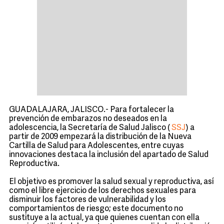
GUADALAJARA, JALISCO.- Para fortalecer la
prevención de embarazos no deseados en la
adolescencia, la Secretaría de Salud Jalisco (
SSJ
) a
partir de 2009 empezará la distribución de la Nueva
Cartilla de Salud para Adolescentes, entre cuyas
innovaciones destaca la inclusión del apartado de Salud
Reproductiva.
El objetivo es promover la salud sexual y reproductiva, así
como el libre ejercicio de los derechos sexuales para
disminuir los factores de vulnerabilidad y los
comportamientos de riesgo; este documento no
sustituye a la actual, ya que quienes cuentan con ella