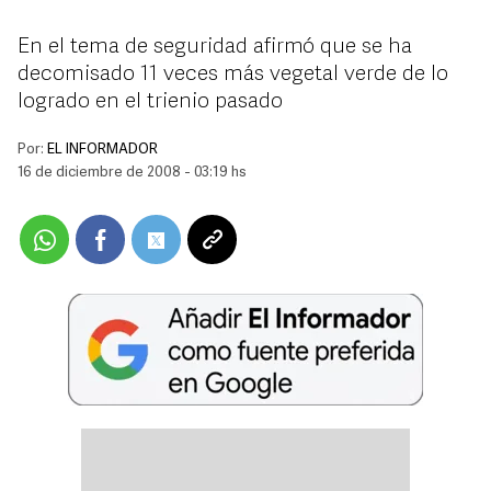
En el tema de seguridad afirmó que se ha
decomisado 11 veces más vegetal verde de lo
logrado en el trienio pasado
Por:
EL INFORMADOR
16 de diciembre de 2008 - 03:19 hs