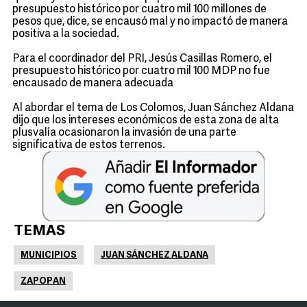
presupuesto histórico por cuatro mil 100 millones de
pesos que, dice, se encausó mal y no impactó de manera
positiva a la sociedad.
Para el coordinador del PRI, Jesús Casillas Romero, el
presupuesto histórico por cuatro mil 100 MDP no fue
encausado de manera adecuada
Al abordar el tema de Los Colomos, Juan Sánchez Aldana
dijo que los intereses económicos de esta zona de alta
plusvalía ocasionaron la invasión de una parte
significativa de estos terrenos.
TEMAS
MUNICIPIOS
JUAN SÁNCHEZ ALDANA
ZAPOPAN