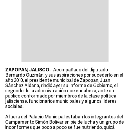
ZAPOPAN, JALISCO.-
Acompañado del diputado
Bernardo Guzmán, y sus aspiraciones por sucederlo en el
año 2010, el presidente municipal de Zapopan, Juan
Sánchez Aldana, rindió ayer su Informe de Gobierno, el
segundo de la administración que encabeza, ante un
público conformado por miembros de la clase política
jalisciense, funcionarios municipales y algunos líderes
sociales.
Afuera del Palacio Municipal estaban los integrantes del
Campamento Simón Bolivar en pie de lucha y un grupo de
inconformes que poco a poco se fue nutriendo, quizá