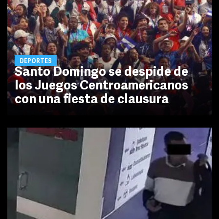
DEPORTES
Santo Domingo se despide de
los Juegos Centroamericanos
con una fiesta de clausura