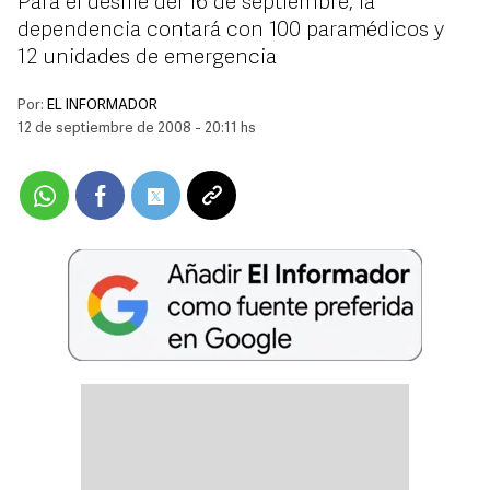
Para el desfile del 16 de septiembre, la
dependencia contará con 100 paramédicos y
12 unidades de emergencia
Por:
EL INFORMADOR
12 de septiembre de 2008 - 20:11 hs