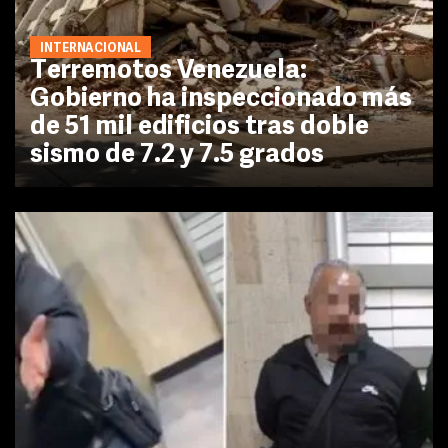
INTERNACIONAL
Terremotos Venezuela:
Gobierno ha inspeccionado más
de 51 mil edificios tras doble
sismo de 7.2 y 7.5 grados