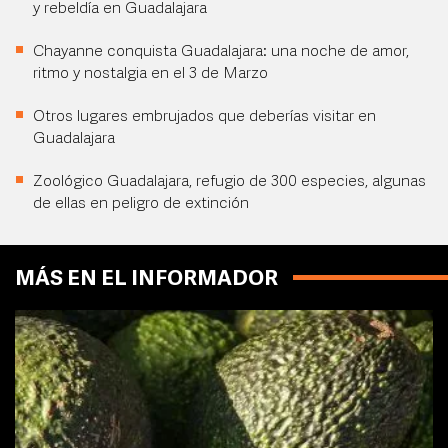
y rebeldía en Guadalajara
Chayanne conquista Guadalajara: una noche de amor,
ritmo y nostalgia en el 3 de Marzo
Otros lugares embrujados que deberías visitar en
Guadalajara
Zoológico Guadalajara, refugio de 300 especies, algunas
de ellas en peligro de extinción
MÁS EN EL INFORMADOR