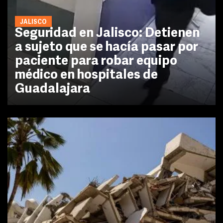
JALISCO
Seguridad en Jalisco: Detienen
a sujeto que se hacía pasar por
paciente para robar equipo
médico en hospitales de
Guadalajara