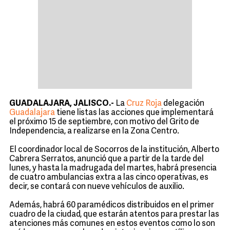
GUADALAJARA, JALISCO.-
La
Cruz Roja
delegación
Guadalajara
tiene listas las acciones que implementará
el próximo 15 de septiembre, con motivo del Grito de
Independencia, a realizarse en la Zona Centro.
El coordinador local de Socorros de la institución, Alberto
Cabrera Serratos, anunció que a partir de la tarde del
lunes, y hasta la madrugada del martes, habrá presencia
de cuatro ambulancias extra a las cinco operativas, es
decir, se contará con nueve vehículos de auxilio.
Además, habrá 60 paramédicos distribuidos en el primer
cuadro de la ciudad, que estarán atentos para prestar las
atenciones más comunes en estos eventos como lo son