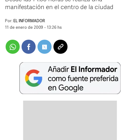
manifestación en el centro de la ciudad
Por:
EL INFORMADOR
11 de enero de 2009 - 13:26 hs