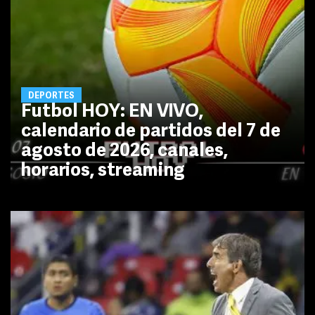
DEPORTES
Futbol HOY: EN VIVO,
calendario de partidos del 7 de
agosto de 2026, canales,
horarios, streaming