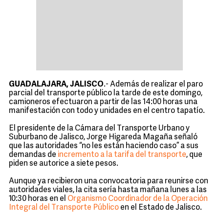
GUADALAJARA, JALISCO
.- Además de realizar el paro
parcial del transporte público la tarde de este domingo,
camioneros efectuaron a partir de las 14:00 horas una
manifestación con todo y unidades en el centro tapatío.
El presidente de la Cámara del Transporte Urbano y
Suburbano de Jalisco, Jorge Higareda Magaña señaló
que las autoridades “no les están haciendo caso” a sus
demandas de
incremento a la tarifa del transporte
, que
piden se autorice a siete pesos.
Aunque ya recibieron una convocatoria para reunirse con
autoridades viales, la cita sería hasta mañana lunes a las
10:30 horas en el
Organismo Coordinador de la Operación
Integral del Transporte Público
en el Estado de Jalisco.