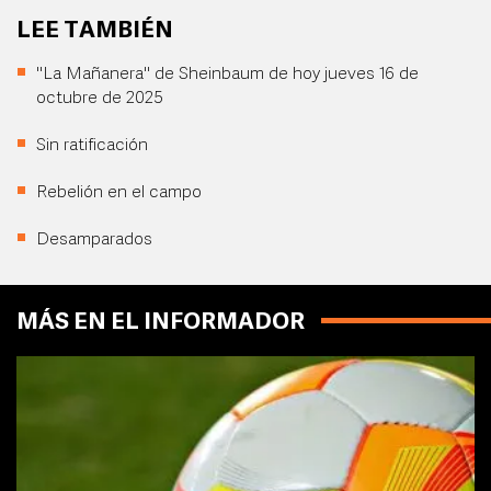
LEE TAMBIÉN
"La Mañanera" de Sheinbaum de hoy jueves 16 de
octubre de 2025
Sin ratificación
Rebelión en el campo
Desamparados
MÁS EN EL INFORMADOR