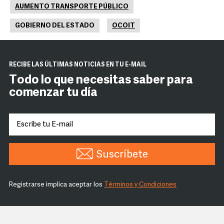
AUMENTO TRANSPORTE PÚBLICO
GOBIERNO DEL ESTADO
OCOIT
RECIBE LAS ÚLTIMAS NOTICIAS EN TU E-MAIL
Todo lo que necesitas saber para
comenzar tu día
Suscríbete
Registrarse implica aceptar los
Términos y Condiciones