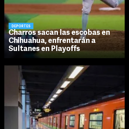
DEPORTES
Charros sacan las escobas en
Chihuahua, enfrentarán a
Sultanes en Playoffs