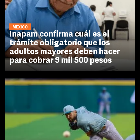
MÉXICO
Inapam confirma cuál es el
trámite obligatorio que los
adultos mayores deben hacer
para cobrar 9 mil 500 pesos