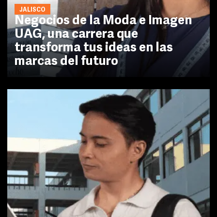
JALISCO
Negocios de la Moda e Imagen
UAG, una carrera que
transforma tus ideas en las
marcas del futuro