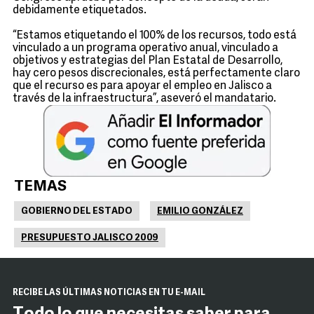
debidamente etiquetados.
“Estamos etiquetando el 100% de los recursos, todo está
vinculado a un programa operativo anual, vinculado a
objetivos y estrategias del Plan Estatal de Desarrollo,
hay cero pesos discrecionales, está perfectamente claro
que el recurso es para apoyar el empleo en Jalisco a
través de la infraestructura”, aseveró el mandatario.
TEMAS
GOBIERNO DEL ESTADO
EMILIO GONZÁLEZ
PRESUPUESTO JALISCO 2009
RECIBE LAS ÚLTIMAS NOTICIAS EN TU E-MAIL