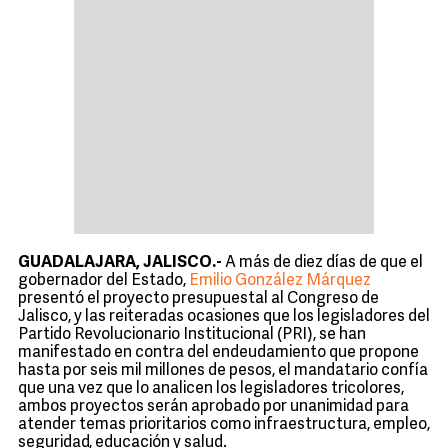
GUADALAJARA, JALISCO.-
A más de diez días de que el
gobernador del Estado,
Emilio González Márquez
presentó el proyecto presupuestal al Congreso de
Jalisco, y las reiteradas ocasiones que los legisladores del
Partido Revolucionario Institucional (PRI), se han
manifestado en contra del endeudamiento que propone
hasta por seis mil millones de pesos, el mandatario confía
que una vez que lo analicen los legisladores tricolores,
ambos proyectos serán aprobado por unanimidad para
atender temas prioritarios como infraestructura, empleo,
seguridad, educación y salud.