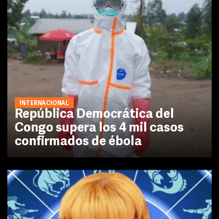
INTERNACIONAL
República Democrática del
Congo supera los 4 mil casos
confirmados de ébola