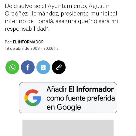
De disolverse el Ayuntamiento, Agustín
Ordóñez Hernández, presidente municipal
interino de Tonalá, asegura que “no será mi
responsabilidad”.
Por:
EL INFORMADOR
18 de abril de 2008 - 20:06 hs