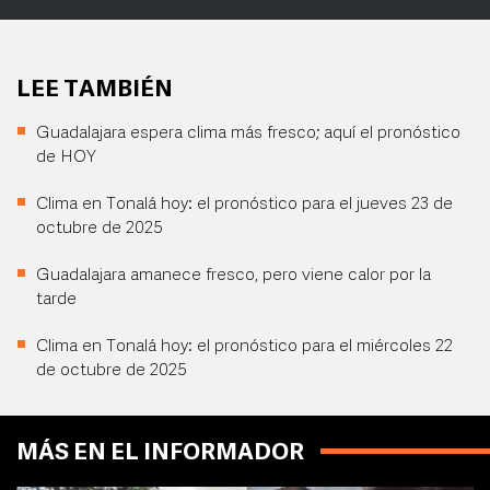
LEE TAMBIÉN
Guadalajara espera clima más fresco; aquí el pronóstico
de HOY
Clima en Tonalá hoy: el pronóstico para el jueves 23 de
octubre de 2025
Guadalajara amanece fresco, pero viene calor por la
tarde
Clima en Tonalá hoy: el pronóstico para el miércoles 22
de octubre de 2025
MÁS EN EL INFORMADOR