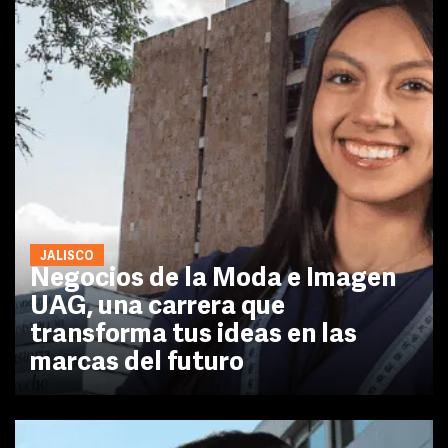
JALISCO
Negocios de la Moda e Imagen
UAG, una carrera que
transforma tus ideas en las
marcas del futuro