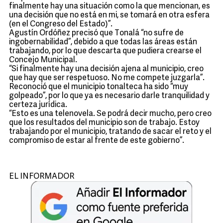
finalmente hay una situación como la que mencionan, es
una decisión que no está en mi, se tomará en otra esfera
(en el Congreso del Estado)”.
Agustín Ordóñez precisó que Tonalá “no sufre de
ingobernabilidad”, debido a que todas las áreas están
trabajando, por lo que descarta que pudiera crearse el
Concejo Municipal.
“Si finalmente hay una decisión ajena al municipio, creo
que hay que ser respetuoso. No me compete juzgarla”.
Reconoció que el municipio tonalteca ha sido “muy
golpeado”, por lo que ya es necesario darle tranquilidad y
certeza jurídica.
“Esto es una telenovela. Se podrá decir mucho, pero creo
que los resultados del municipio son de trabajo. Estoy
trabajando por el municipio, tratando de sacar el reto y el
compromiso de estar al frente de este gobierno”.
EL INFORMADOR