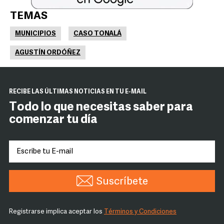
TEMAS
MUNICIPIOS
CASO TONALÁ
AGUSTÍN ORDÓÑEZ
RECIBE LAS ÚLTIMAS NOTICIAS EN TU E-MAIL
Todo lo que necesitas saber para
comenzar tu día
Suscríbete
Registrarse implica aceptar los
Términos y Condiciones