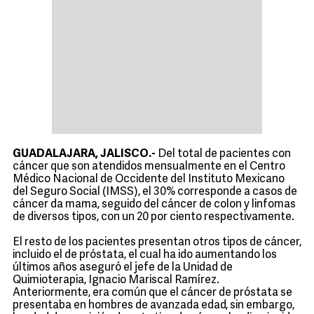
GUADALAJARA, JALISCO.-
Del total de pacientes con
cáncer que son atendidos mensualmente en el Centro
Médico Nacional de Occidente del Instituto Mexicano
del Seguro Social (IMSS), el 30% corresponde a casos de
cáncer da mama, seguido del cáncer de colon y linfomas
de diversos tipos, con un 20 por ciento respectivamente.
El resto de los pacientes presentan otros tipos de cáncer,
incluido el de próstata, el cual ha ido aumentando los
últimos años aseguró el jefe de la Unidad de
Quimioterapia, Ignacio Mariscal Ramírez.
Anteriormente, era común que el cáncer de próstata se
presentaba en hombres de avanzada edad, sin embargo,