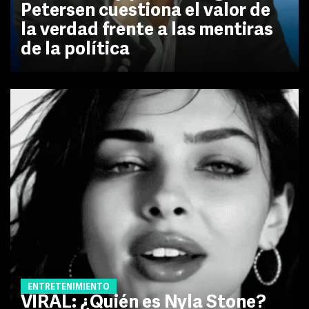
Petersen cuestiona el valor de
la verdad frente a las mentiras
de la política
ENTRETENIMIENTO
VIRAL: ¿Quién es Nyla Stone?