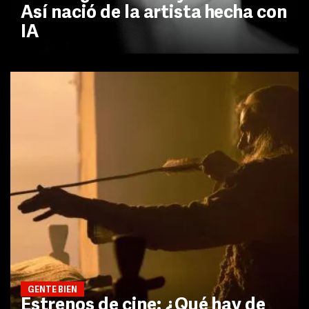
Así nació de la artista hecha con
IA
GENTE BIEN
Estrenos de cine: ¿Qué hay de