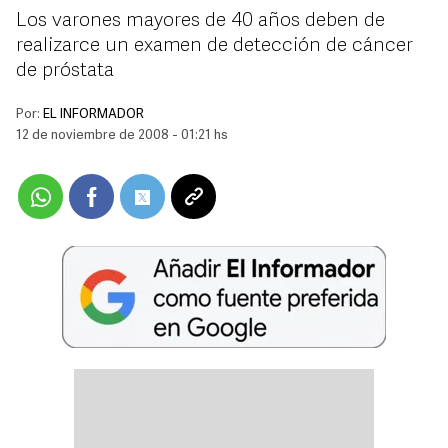
Los varones mayores de 40 años deben de
realizarce un examen de detección de cáncer
de próstata
Por:
EL INFORMADOR
12 de noviembre de 2008 - 01:21 hs