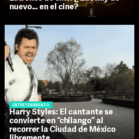
nuevo… en el cine?
ENTRETENIMIENTO
Harry Styles: El cantante se
convierte en “chilango” al
recorrer la Ciudad de México
libremente