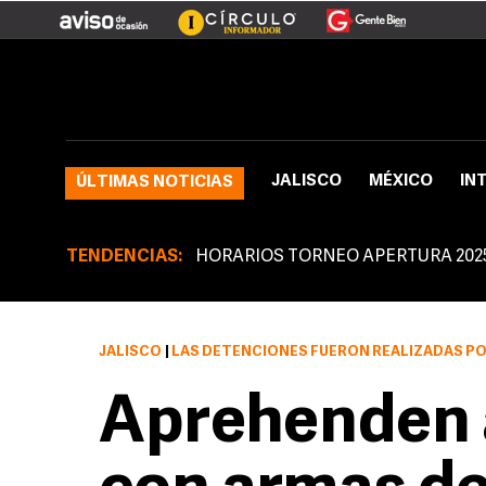
JALISCO
MÉXICO
IN
ÚLTIMAS NOTICIAS
TENDENCIAS:
HORARIOS TORNEO APERTURA 202
JALISCO
|
LAS DETENCIONES FUERON REALIZADAS PO
Aprehenden 