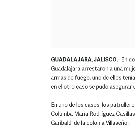
GUADALAJARA, JALISCO.-
En dos
Guadalajara arrestaron a una muje
armas de fuego, uno de ellos tenía
en el otro caso se pudo asegurar u
En uno de los casos, los patruller
Columba María Rodríguez Casillas, 
Garibaldi de la colonia Villaseñor.