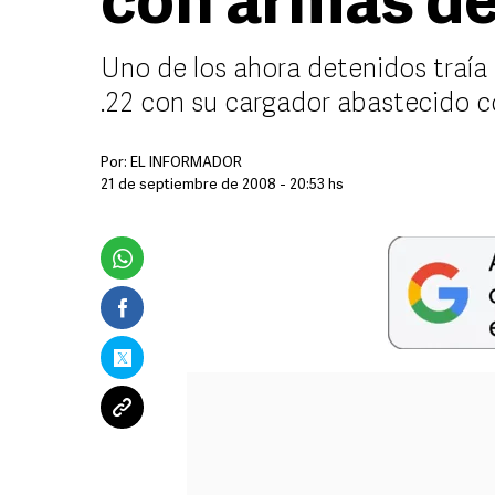
con armas de
Uno de los ahora detenidos traía 
.22 con su cargador abastecido co
Por:
EL INFORMADOR
21 de septiembre de 2008 - 20:53 hs