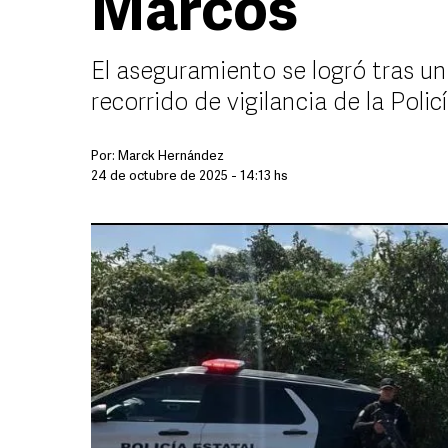
Marcos
El aseguramiento se logró tras u
recorrido de vigilancia de la Poli
Por:
Marck Hernández
24 de octubre de 2025 - 14:13 hs