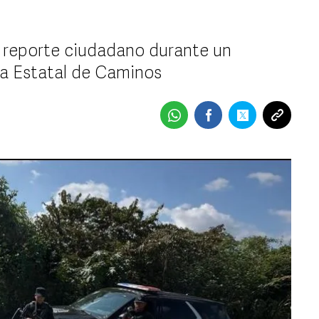
n reporte ciudadano durante un
cía Estatal de Caminos