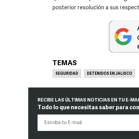
posterior resolución a sus respec
TEMAS
SEGURIDAD
DETENIDOS EN JALISCO
RECIBE LAS ÚLTIMAS NOTICIAS EN TU E-MA
Todo lo que necesitas saber para co