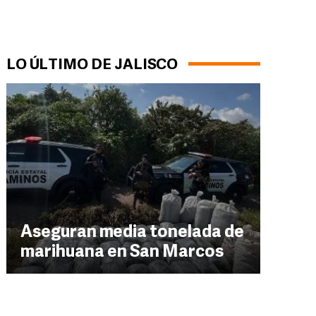
LO ÚLTIMO DE JALISCO
Aseguran media tonelada de
marihuana en San Marcos