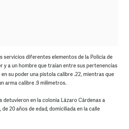
 servicios diferentes elementos de la Policía de
r y a un hombre que traían entre sus pertenencias
 en su poder una pistola calibre .22, mientras que
n arma calibre .9 milímetros.
os detuvieron en la colonia Lázaro Cárdenas a
de 20 años de edad, domiciliada en la calle