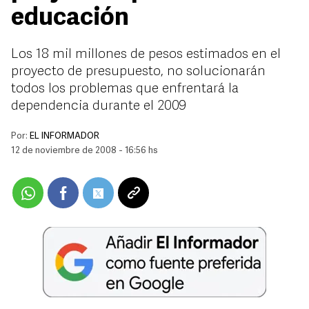
educación
Los 18 mil millones de pesos estimados en el
proyecto de presupuesto, no solucionarán
todos los problemas que enfrentará la
dependencia durante el 2009
Por:
EL INFORMADOR
12 de noviembre de 2008 - 16:56 hs