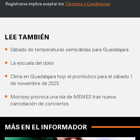
Registrarse implica aceptar los
Términos y Condiciones
LEE TAMBIÉN
Sábado de temperaturas semicálidas para Guadalajara
La escuela del dolor
Clima en Guadalajara hoy: el pronóstico para el sábado 1
de noviembre de 2025
Morrisey provoca una ola de MEMES tras nueva
cancelación de conciertos
MÁS EN EL INFORMADOR