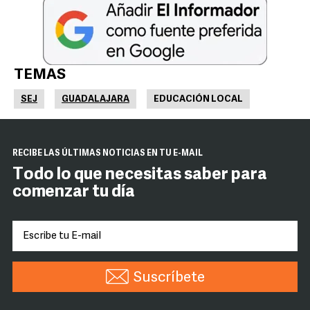
TEMAS
SEJ
GUADALAJARA
EDUCACIÓN LOCAL
RECIBE LAS ÚLTIMAS NOTICIAS EN TU E-MAIL
Todo lo que necesitas saber para
comenzar tu día
Suscríbete