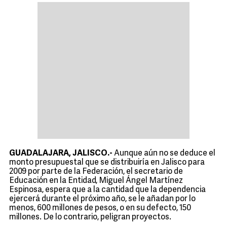
GUADALAJARA, JALISCO.-
Aunque aún no se deduce el
monto presupuestal que se distribuiría en Jalisco para
2009 por parte de la Federación, el secretario de
Educación en la Entidad, Miguel Ángel Martínez
Espinosa, espera que a la cantidad que la dependencia
ejercerá durante el próximo año, se le añadan por lo
menos, 600 millones de pesos, o en su defecto, 150
millones. De lo contrario, peligran proyectos.