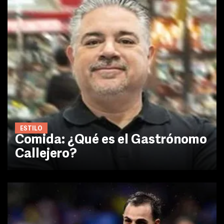
ESTILO
Comida: ¿Qué es el Gastrónomo
Callejero?