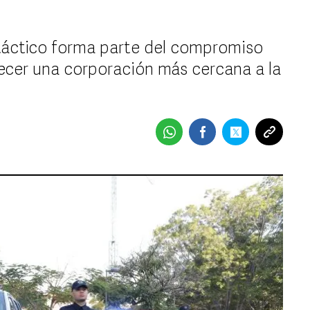
 táctico forma parte del compromiso
ofrecer una corporación más cercana a la