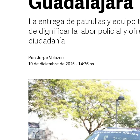
Guadalajara
La entrega de patrullas y equipo
de dignificar la labor policial y 
ciudadanía
Por:
Jorge Velazco
19 de diciembre de 2025 - 14:26 hs