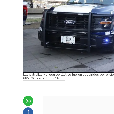
Las patrullas y el equipo táctico fueron adquiridos por el 
685.76 pesos. ESPECIAL