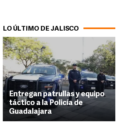
LO ÚLTIMO DE JALISCO
Entregan patrullas y equipo
táctico a la Policía de
Guadalajara