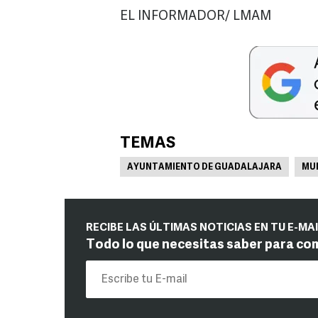
EL INFORMADOR/ LMAM
TEMAS
AYUNTAMIENTO DE GUADALAJARA
MUN
RECIBE LAS ÚLTIMAS NOTICIAS EN TU E-MA
Todo lo que necesitas saber para co