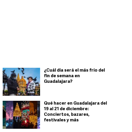
¿Cuál día será el más frío del
fin de semana en
Guadalajara?
Qué hacer en Guadalajara del
19 al 21 de diciembre:
Conciertos, bazares,
festivales y más