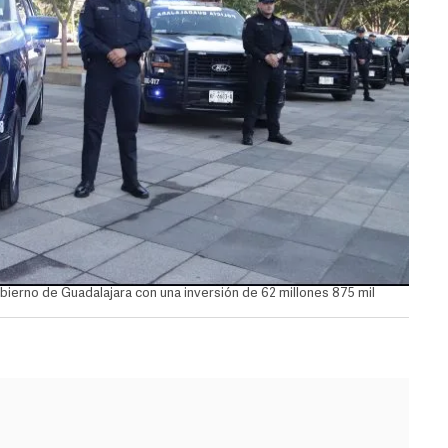
Gobierno de Guadalajara con una inversión de 62 millones 875 mil