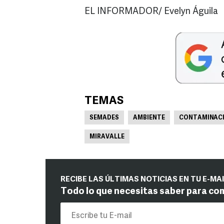
EL INFORMADOR/ Evelyn Águila
TEMAS
SEMADES
AMBIENTE
CONTAMINACI
MIRAVALLE
RECIBE LAS ÚLTIMAS NOTICIAS EN TU E-MA
Todo lo que necesitas saber para co