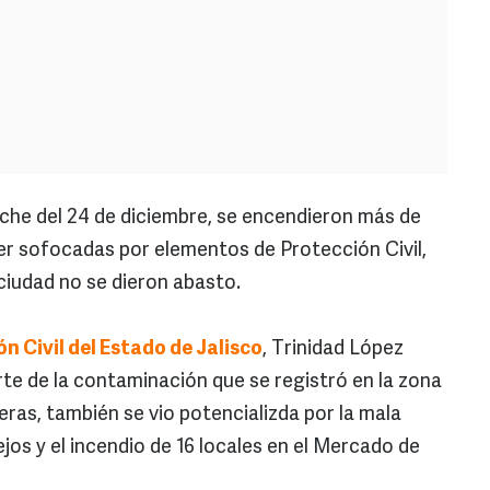
che del 24 de diciembre, se encendieron más de
er sofocadas por elementos de Protección Civil,
ciudad no se dieron abasto.
n Civil del Estado de Jalisco
, Trinidad López
rte de la contaminación que se registró en la zona
ras, también se vio potencializda por la mala
os y el incendio de 16 locales en el Mercado de