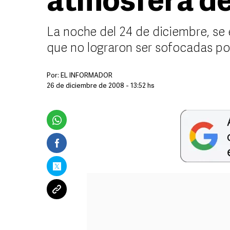
atmósfera de
La noche del 24 de diciembre, se
que no lograron ser sofocadas po
Por:
EL INFORMADOR
26 de diciembre de 2008 - 13:52 hs