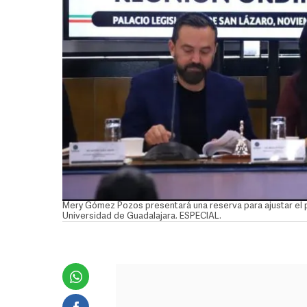
Mery Gómez Pozos presentará una reserva para ajustar el 
Universidad de Guadalajara. ESPECIAL.