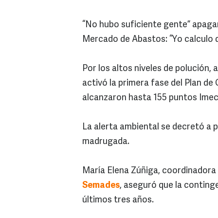
“No hubo suficiente gente” apagan
Mercado de Abastos: “Yo calculo 
Por los altos niveles de polución,
activó la primera fase del Plan de
alcanzaron hasta 155 puntos Imec
La alerta ambiental se decretó a p
madrugada.
María Elena Zúñiga, coordinadora 
Semades
, aseguró que la continge
últimos tres años.