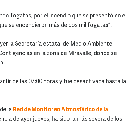
do fogatas, por el incendio que se presentó en el
que se encendieron más de dos mil fogatas”.
 ayer la Secretaría estatal de Medio Ambiente
 Contigencias en la zona de Miravalle, donde se
a.
artir de las 07:00 horas y fue desactivada hasta la
de la
Red de Monitoreo Atmosférico de la
ncia de ayer jueves, ha sido la más severa de los