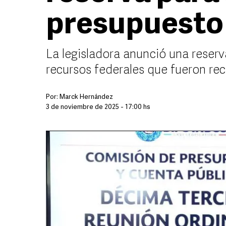
presupuesto
La legisladora anunció una reserva 
recursos federales que fueron re
Por:
Marck Hernández
3 de noviembre de 2025 - 17:00 hs