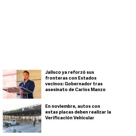
Jalisco ya reforzó sus
fronteras con Estados
vecinos: Gobernador tras
asesinato de Carlos Manzo
En noviembre, autos con
estas placas deben realizar la
Verificación Vehicular