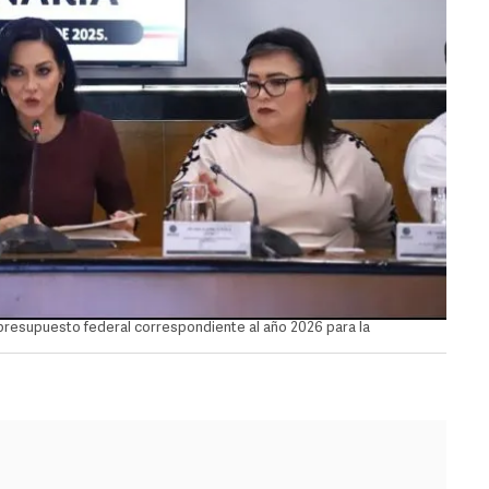
presupuesto federal correspondiente al año 2026 para la