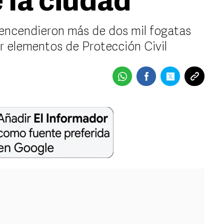
 la ciudad
 encendieron más de dos mil fogatas
r elementos de Protección Civil