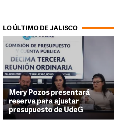
LO ÚLTIMO DE JALISCO
Mery Pozos presentará
reserva para ajustar
presupuesto de UdeG