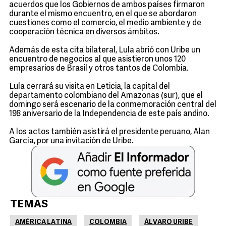
acuerdos que los Gobiernos de ambos países firmaron
durante el mismo encuentro, en el que se abordaron
cuestiones como el comercio, el medio ambiente y de
cooperación técnica en diversos ámbitos.
Además de esta cita bilateral, Lula abrió con Uribe un
encuentro de negocios al que asistieron unos 120
empresarios de Brasil y otros tantos de Colombia.
Lula cerrará su visita en Leticia, la capital del
departamento colombiano del Amazonas (sur), que el
domingo será escenario de la conmemoración central del
198 aniversario de la Independencia de este país andino.
A los actos también asistirá el presidente peruano, Alan
García, por una invitación de Uribe.
TEMAS
AMÉRICA LATINA
COLOMBIA
ÁLVARO URIBE