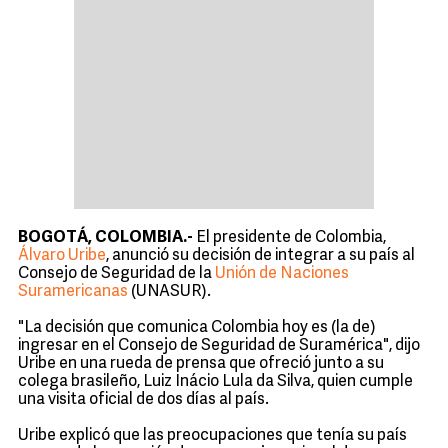
BOGOTÁ, COLOMBIA.-
El presidente de Colombia,
Álvaro Uribe
, anunció su decisión de integrar a su país al
Consejo de Seguridad de la
Unión de Naciones
Suramericanas
(UNASUR).
"La decisión que comunica Colombia hoy es (la de)
ingresar en el Consejo de Seguridad de Suramérica", dijo
Uribe en una rueda de prensa que ofreció junto a su
colega brasileño, Luiz Inácio Lula da Silva, quien cumple
una visita oficial de dos días al país.
Uribe explicó que las preocupaciones que tenía su país