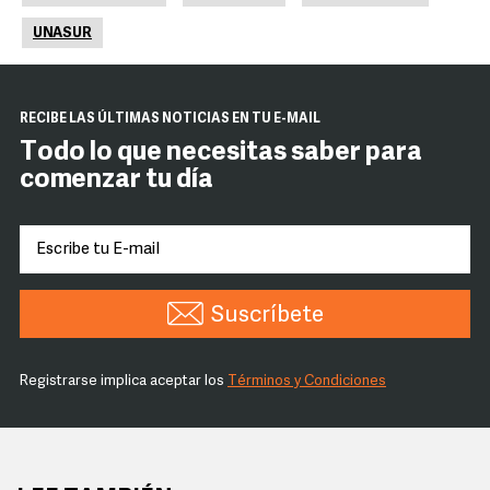
UNASUR
RECIBE LAS ÚLTIMAS NOTICIAS EN TU E-MAIL
Todo lo que necesitas saber para
comenzar tu día
Suscríbete
Registrarse implica aceptar los
Términos y Condiciones