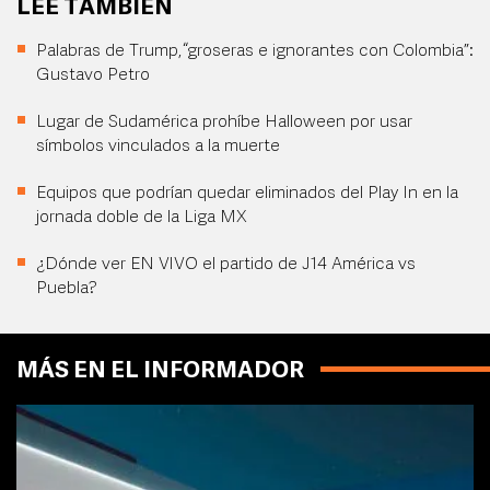
LEE TAMBIÉN
Palabras de Trump, “groseras e ignorantes con Colombia”:
Gustavo Petro
Lugar de Sudamérica prohíbe Halloween por usar
símbolos vinculados a la muerte
Equipos que podrían quedar eliminados del Play In en la
jornada doble de la Liga MX
¿Dónde ver EN VIVO el partido de J14 América vs
Puebla?
MÁS EN EL INFORMADOR