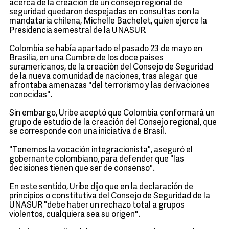
acerca de la creación de un consejo regional de
seguridad quedaron despejadas en consultas con la
mandataria chilena, Michelle Bachelet, quien ejerce la
Presidencia semestral de la UNASUR.
Colombia se había apartado el pasado 23 de mayo en
Brasilia, en una Cumbre de los doce países
suramericanos, de la creación del Consejo de Seguridad
de la nueva comunidad de naciones, tras alegar que
afrontaba amenazas "del terrorismo y las derivaciones
conocidas".
Sin embargo, Uribe aceptó que Colombia conformará un
grupo de estudio de la creación del Consejo regional, que
se corresponde con una iniciativa de Brasil.
"Tenemos la vocación integracionista", aseguró el
gobernante colombiano, para defender que "las
decisiones tienen que ser de consenso".
En este sentido, Uribe dijo que en la declaración de
principios o constitutiva del Consejo de Seguridad de la
UNASUR "debe haber un rechazo total a grupos
violentos, cualquiera sea su origen".