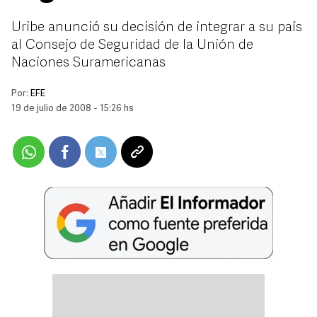
Uribe anunció su decisión de integrar a su país
al Consejo de Seguridad de la Unión de
Naciones Suramericanas
Por:
EFE
19 de julio de 2008 - 15:26 hs