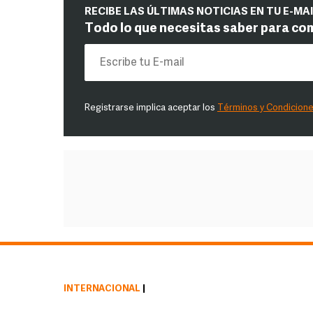
RECIBE LAS ÚLTIMAS NOTICIAS EN TU E-MA
Todo lo que necesitas saber para co
Registrarse implica aceptar los
Términos y Condicion
INTERNACIONAL
|