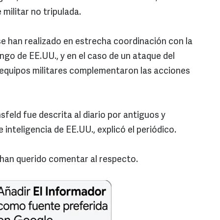
militar no tripulada.
se han realizado en estrecha coordinación con la
ngo de EE.UU., y en el caso de un ataque del
s equipos militares complementaron las acciones
feld fue descrita al diario por antiguos y
 inteligencia de EE.UU., explicó el periódico.
 han querido comentar al respecto.