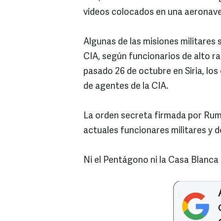
vídeos colocados en una aeronave 
Algunas de las misiones militares 
CIA, según funcionarios de alto ra
pasado 26 de octubre en Siria, lo
de agentes de la CIA.
La orden secreta firmada por Rums
actuales funcionares militares y de
Ni el Pentágono ni la Casa Blanca