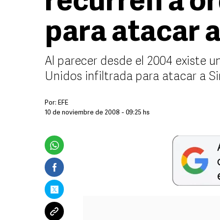
recurren a o
para atacar 
Al parecer desde el 2004 existe u
Unidos infiltrada para atacar a Si
Por:
EFE
10 de noviembre de 2008 - 09:25 hs