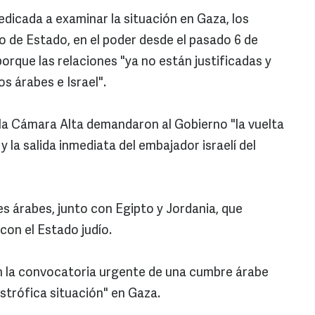
dicada a examinar la situación en Gaza, los
o de Estado, en el poder desde el pasado 6 de
orque las relaciones "ya no están justificadas y
os árabes e Israel".
la Cámara Alta demandaron al Gobierno "la vuelta
 la salida inmediata del embajador israelí del
es árabes, junto con Egipto y Jordania, que
con el Estado judío.
n la convocatoria urgente de una cumbre árabe
astrófica situación" en Gaza.