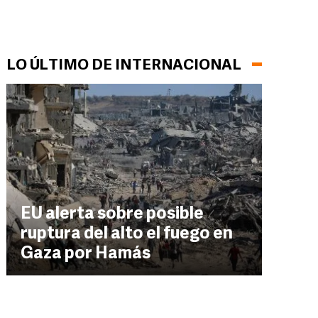
LO ÚLTIMO DE INTERNACIONAL
EU alerta sobre posible
ruptura del alto el fuego en
Gaza por Hamás