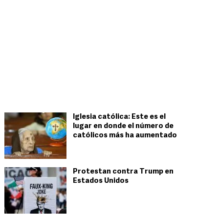
Iglesia católica: Este es el
lugar en donde el número de
católicos más ha aumentado
Protestan contra Trump en
Estados Unidos