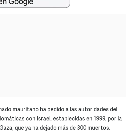
enado mauritano ha pedido a las autoridades del
lomáticas con Israel, establecidas en 1999, por la
e Gaza, que ya ha dejado más de 300 muertos.