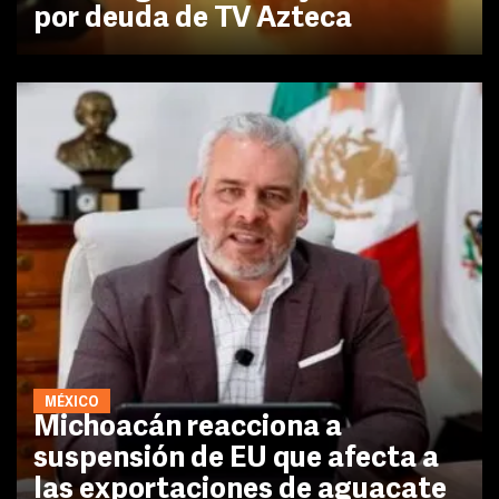
por deuda de TV Azteca
MÉXICO
Michoacán reacciona a
suspensión de EU que afecta a
las exportaciones de aguacate