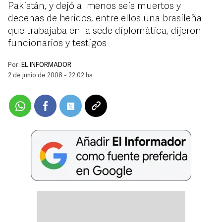
Pakistán, y dejó al menos seis muertos y
decenas de heridos, entre ellos una brasileña
que trabajaba en la sede diplomática, dijeron
funcionarios y testigos
Por:
EL INFORMADOR
2 de junio de 2008 - 22:02 hs