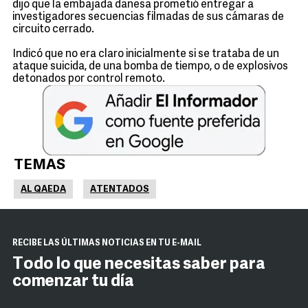
dijo que la embajada danesa prometió entregar a
investigadores secuencias filmadas de sus cámaras de
circuito cerrado.
Indicó que no era claro inicialmente si se trataba de un
ataque suicida, de una bomba de tiempo, o de explosivos
detonados por control remoto.
TEMAS
AL QAEDA
ATENTADOS
RECIBE LAS ÚLTIMAS NOTICIAS EN TU E-MAIL
Todo lo que necesitas saber para
comenzar tu día