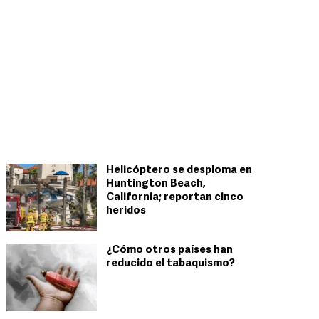
Helicóptero se desploma en
Huntington Beach,
California; reportan cinco
heridos
¿Cómo otros países han
reducido el tabaquismo?