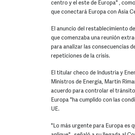
centro y el este de Europa" , com
que conectará Europa con Asia Ce
El anuncio del restablecimiento de
que comenzaba una reunión extrao
para analizar las consecuencias de
repeticiones de la crisis.
El titular checo de Industria y En
Ministros de Energía, Martin Rima
acuerdo para controlar el tránsito
Europa "ha cumplido con las condic
UE.
"Lo más urgente para Europa es que