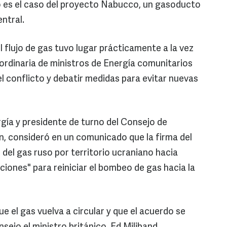
o es el caso del proyecto Nabucco, un gasoducto
ntral.
l flujo de gas tuvo lugar prácticamente a la vez
rdinaria de ministros de Energía comunitarios
l conflicto y debatir medidas para evitar nuevas
ergía y presidente de turno del Consejo de
n, consideró en un comunicado que la firma del
 del gas ruso por territorio ucraniano hacia
iones" para reiniciar el bombeo de gas hacia la
 el gas vuelva a circular y que el acuerdo se