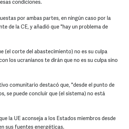
 esas condiciones.
uestas por ambas partes, en ningún caso por la
nte de la CE, y añadió que "hay un problema de
ue (el corte del abastecimiento) no es su culpa
 con los ucranianos te dirán que no es su culpa sino
utivo comunitario destacó que, "desde el punto de
s, se puede concluir que (el sistema) no está
que la UE aconseja a los Estados miembros desde
en sus fuentes energéticas.