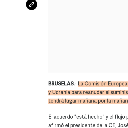
BRUSELAS.-
La Comisión Europea 
y Ucrania para reanudar el suminis
tendrá lugar mañana por la mañan
El acuerdo "está hecho" y el fluj
afirmó el presidente de la CE, Jo