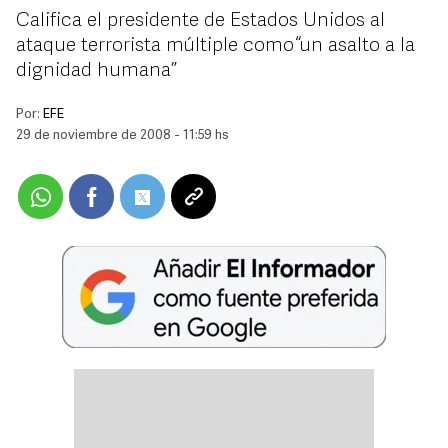
Califica el presidente de Estados Unidos al
ataque terrorista múltiple como “un asalto a la
dignidad humana”
Por:
EFE
29 de noviembre de 2008 - 11:59 hs