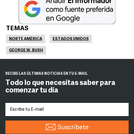
TEMAS
NORTE AMÉRICA
ESTADOS UNIDOS
GEORGE W. BUSH
RECIBE LAS ÚLTIMAS NOTICIAS EN TU E-MAIL
Todo lo que necesitas saber para
comenzar tu día
Suscríbete