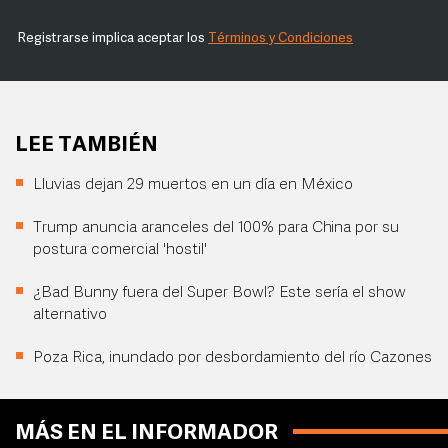
Registrarse implica aceptar los
Términos y Condiciones
LEE TAMBIÉN
Lluvias dejan 29 muertos en un día en México
Trump anuncia aranceles del 100% para China por su
postura comercial 'hostil'
¿Bad Bunny fuera del Super Bowl? Este sería el show
alternativo
Poza Rica, inundado por desbordamiento del río Cazones
MÁS EN EL INFORMADOR