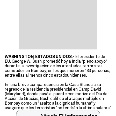
WASHINGTON, ESTADOS UNIDOS
.- El presidente de
EU, George W. Bush, prometió hoy a India "pleno apoyo"
durante la investigación de los atentados terroristas
cometidos en Bombay, en los que murieron 183 personas,
entre ellas al menos cinco estadounidenses.
En una breve comparecencia en la Casa Blanca a su
regreso de la residencia presidencial en Camp David
(Maryland), donde pasó el puente con motivo del Día de
Acción de Gracias, Bush calificó el ataque múltiple en
Bombay como un "asalto a la dignidad humana" y
aseguró que los terroristas "no tendrán la última palabra"