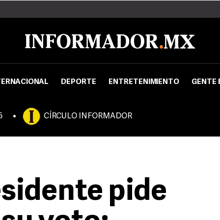
TERNACIONAL
DEPORTE
ENTRETENIMIENTO
GENTE 
5
CÍRCULO INFORMADOR
esidente pide