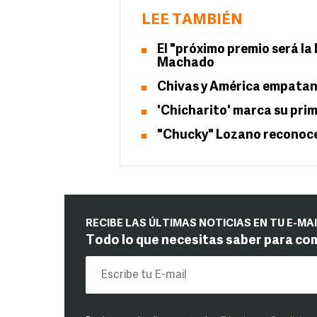
LEE TAMBIÉN
El "próximo premio será la
Machado
Chivas y América empatan
'Chicharito' marca su prim
"Chucky" Lozano reconoce 
RECIBE LAS ÚLTIMAS NOTICIAS EN TU E-MA
Todo lo que necesitas saber para co