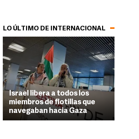
LO ÚLTIMO DE INTERNACIONAL
Israel libera a todos los
miembros de flotillas que
navegaban hacia Gaza