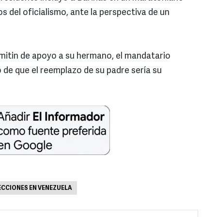
s del oficialismo, ante la perspectiva de un
 mitin de apoyo a su hermano, el mandatario
de que el reemplazo de su padre sería su
ECCIONES EN VENEZUELA